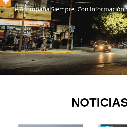
Te Acompaña Siempre, Con Información 
NOTICIA