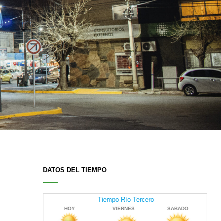
DATOS DEL TIEMPO