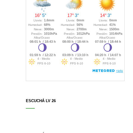
ESCUCHÁ LV 26