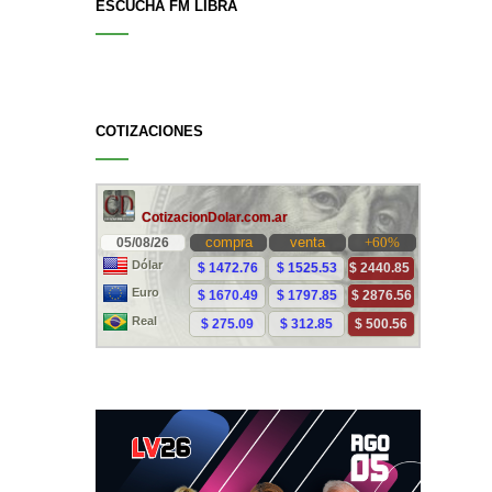
ESCUCHÁ FM LIBRA
COTIZACIONES