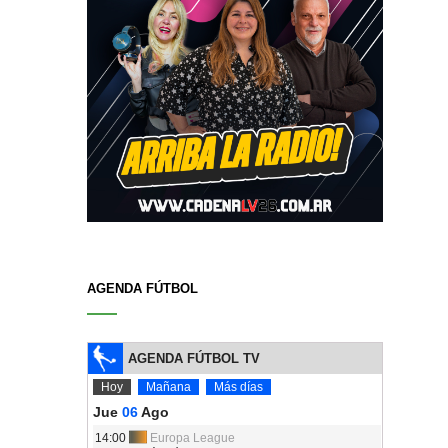
AGENDA FÚTBOL