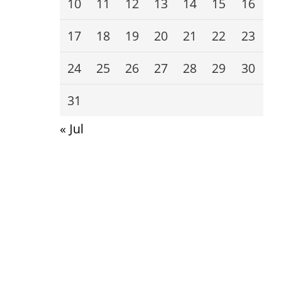
10
11
12
13
14
15
16
17
18
19
20
21
22
23
24
25
26
27
28
29
30
31
« Jul