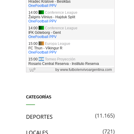
CATEGORÍAS
(11.165)
DEPORTES
(721)
LOCALES