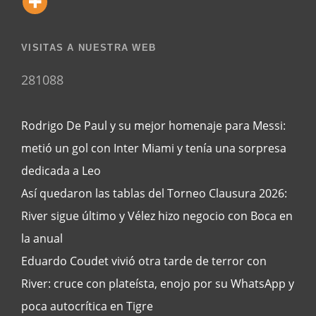
VISITAS A NUESTRA WEB
281088
Rodrigo De Paul y su mejor homenaje para Messi:
metió un gol con Inter Miami y tenía una sorpresa
dedicada a Leo
Así quedaron las tablas del Torneo Clausura 2026:
River sigue último y Vélez hizo negocio con Boca en
la anual
Eduardo Coudet vivió otra tarde de terror con
River: cruce con plateísta, enojo por su WhatsApp y
poca autocrítica en Tigre