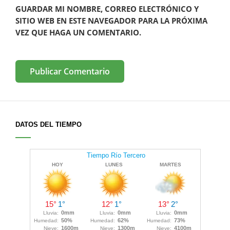
GUARDAR MI NOMBRE, CORREO ELECTRÓNICO Y
SITIO WEB EN ESTE NAVEGADOR PARA LA PRÓXIMA
VEZ QUE HAGA UN COMENTARIO.
DATOS DEL TIEMPO