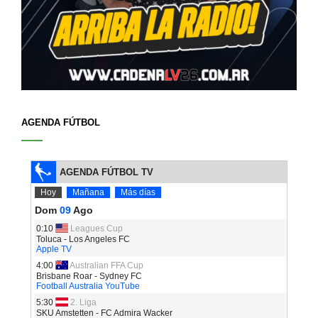
AGENDA FÚTBOL