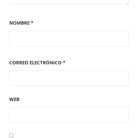
NOMBRE
*
CORREO ELECTRÓNICO
*
WEB