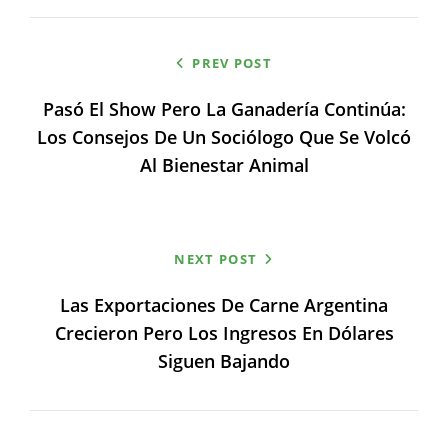
Navegación
PREV POST
de
Pasó El Show Pero La Ganadería Continúa:
entradas
Los Consejos De Un Sociólogo Que Se Volcó
Al Bienestar Animal
NEXT POST
Las Exportaciones De Carne Argentina
Crecieron Pero Los Ingresos En Dólares
Siguen Bajando