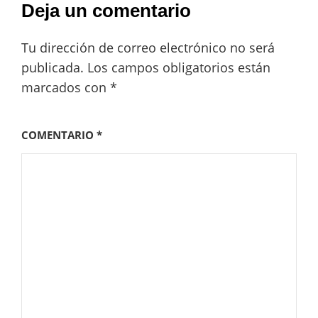
Deja un comentario
Tu dirección de correo electrónico no será
publicada.
Los campos obligatorios están
marcados con
*
COMENTARIO
*