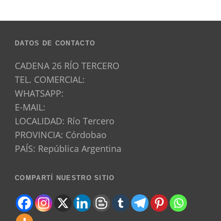
DATOS DE CONTACTO
CADENA 26 RÍO TERCERO
TEL. COMERCIAL:
WHATSAPP:
E-MAIL:
LOCALIDAD: Río Tercero
PROVINCIA: Córdobao
PAÍS: República Argentina
COMPARTÍ NUESTRO SITIO