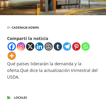
BY
CADENA26 ADMIN
Compartí la noticia
Qué países liderarán la demanda y la
oferta.Qué dice la actualización trimestral del
USDA.
LOCALES
CATEGORIES