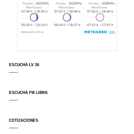
ESCUCHÁ LV 26
ESCUCHÁ FM LIBRA
COTIZACIONES