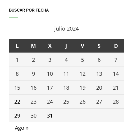
BUSCAR POR FECHA
julio 2024
L
M
X
J
V
S
D
1
2
3
4
5
6
7
8
9
10
11
12
13
14
15
16
17
18
19
20
21
22
23
24
25
26
27
28
29
30
31
Ago »