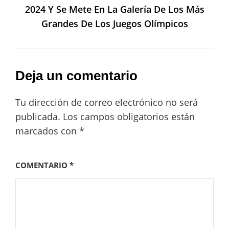
2024 Y Se Mete En La Galería De Los Más
Grandes De Los Juegos Olímpicos
Deja un comentario
Tu dirección de correo electrónico no será
publicada.
Los campos obligatorios están
marcados con
*
COMENTARIO
*