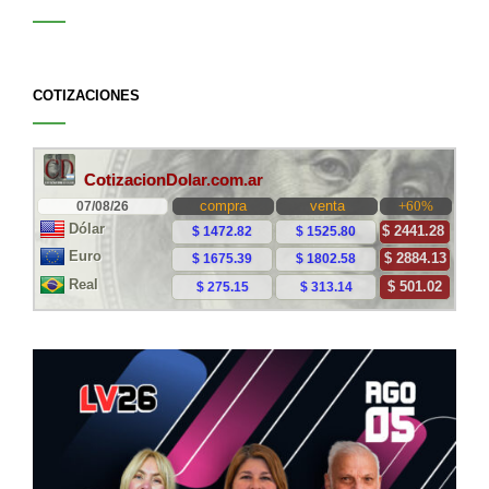
COTIZACIONES