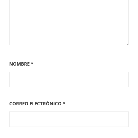
NOMBRE
*
CORREO ELECTRÓNICO
*