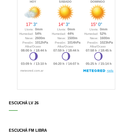
ESCUCHÁ LV 26
ESCUCHÁ FM LIBRA