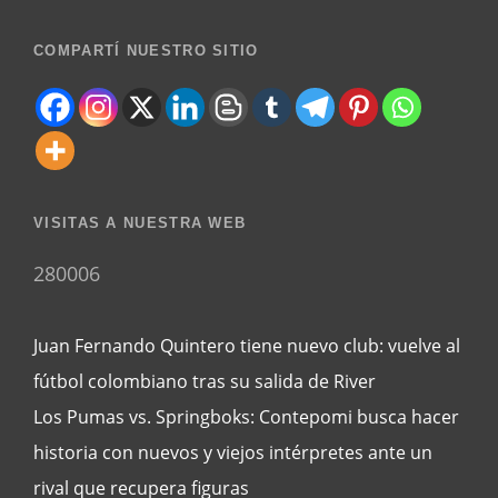
COMPARTÍ NUESTRO SITIO
VISITAS A NUESTRA WEB
280006
Juan Fernando Quintero tiene nuevo club: vuelve al
fútbol colombiano tras su salida de River
Los Pumas vs. Springboks: Contepomi busca hacer
historia con nuevos y viejos intérpretes ante un
rival que recupera figuras