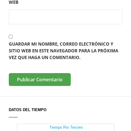
WEB
GUARDAR MI NOMBRE, CORREO ELECTRÓNICO Y
SITIO WEB EN ESTE NAVEGADOR PARA LA PRÓXIMA
VEZ QUE HAGA UN COMENTARIO.
DATOS DEL TIEMPO