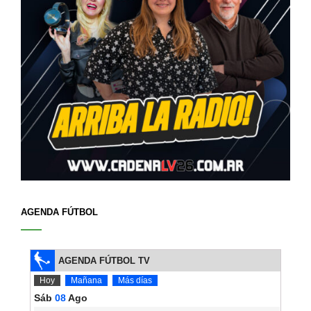
AGENDA FÚTBOL