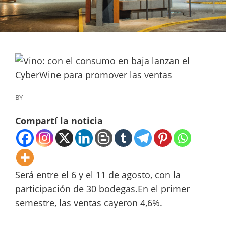
BY
Compartí la noticia
Será entre el 6 y el 11 de agosto, con la
participación de 30 bodegas.En el primer
semestre, las ventas cayeron 4,6%.