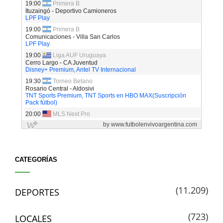
CATEGORÍAS
(11.209)
DEPORTES
(723)
LOCALES