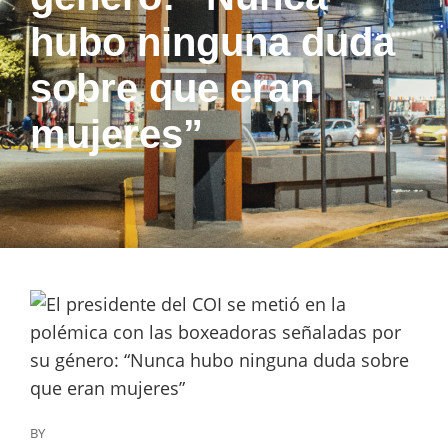
hubo ninguna duda
sobre que eran
mujeres”
BY