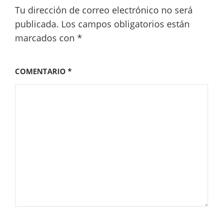
Tu dirección de correo electrónico no será
publicada.
Los campos obligatorios están
marcados con
*
COMENTARIO
*