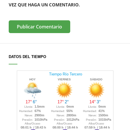
VEZ QUE HAGA UN COMENTARIO.
DATOS DEL TIEMPO