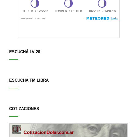
ESCUCHÁ LV 26
ESCUCHÁ FM LIBRA
COTIZACIONES