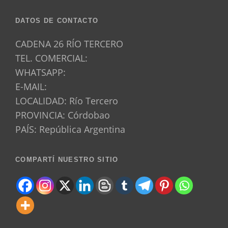
DATOS DE CONTACTO
CADENA 26 RÍO TERCERO
TEL. COMERCIAL:
WHATSAPP:
E-MAIL:
LOCALIDAD: Río Tercero
PROVINCIA: Córdobao
PAÍS: República Argentina
COMPARTÍ NUESTRO SITIO