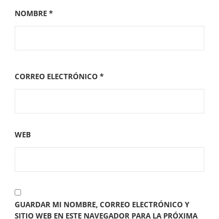
NOMBRE
*
CORREO ELECTRÓNICO
*
WEB
GUARDAR MI NOMBRE, CORREO ELECTRÓNICO Y
SITIO WEB EN ESTE NAVEGADOR PARA LA PRÓXIMA