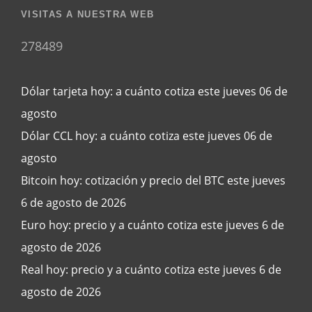
VISITAS A NUESTRA WEB
278489
Dólar tarjeta hoy: a cuánto cotiza este jueves 06 de
agosto
Dólar CCL hoy: a cuánto cotiza este jueves 06 de
agosto
Bitcoin hoy: cotización y precio del BTC este jueves
6 de agosto de 2026
Euro hoy: precio y a cuánto cotiza este jueves 6 de
agosto de 2026
Real hoy: precio y a cuánto cotiza este jueves 6 de
agosto de 2026