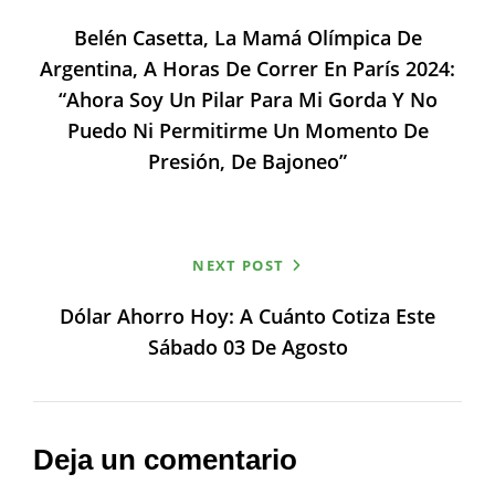
de
Belén Casetta, La Mamá Olímpica De
entradas
Argentina, A Horas De Correr En París 2024:
“Ahora Soy Un Pilar Para Mi Gorda Y No
Puedo Ni Permitirme Un Momento De
Presión, De Bajoneo”
NEXT POST
Dólar Ahorro Hoy: A Cuánto Cotiza Este
Sábado 03 De Agosto
Deja un comentario