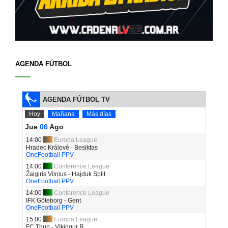
AGENDA FÚTBOL