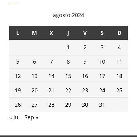
agosto 2024
L
M
X
J
V
S
D
1
2
3
4
5
6
7
8
9
10
11
12
13
14
15
16
17
18
19
20
21
22
23
24
25
26
27
28
29
30
31
« Jul
Sep »