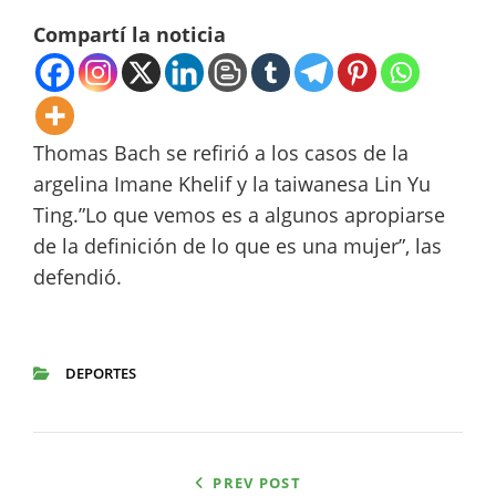
Compartí la noticia
Thomas Bach se refirió a los casos de la
argelina Imane Khelif y la taiwanesa Lin Yu
Ting.”Lo que vemos es a algunos apropiarse
de la definición de lo que es una mujer”, las
defendió.
DEPORTES
CATEGORIES
Navegación
PREV POST