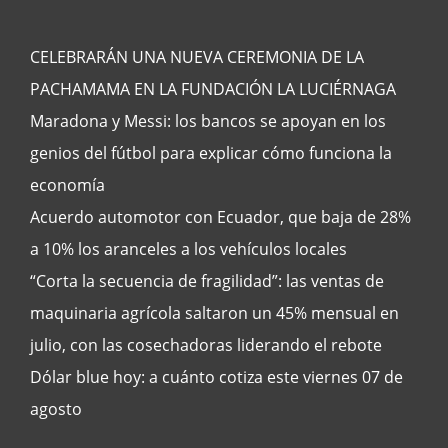
CELEBRARÁN UNA NUEVA CEREMONIA DE LA
PACHAMAMA EN LA FUNDACIÓN LA LUCIÉRNAGA
Maradona y Messi: los bancos se apoyan en los
genios del fútbol para explicar cómo funciona la
economía
Acuerdo automotor con Ecuador, que baja de 28%
a 10% los aranceles a los vehículos locales
“Corta la secuencia de fragilidad”: las ventas de
maquinaria agrícola saltaron un 45% mensual en
julio, con las cosechadoras liderando el rebote
Dólar blue hoy: a cuánto cotiza este viernes 07 de
agosto