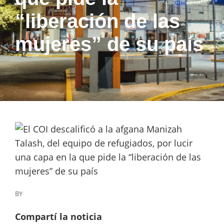
“liberación de las
mujeres” de su país
BY
Compartí la noticia