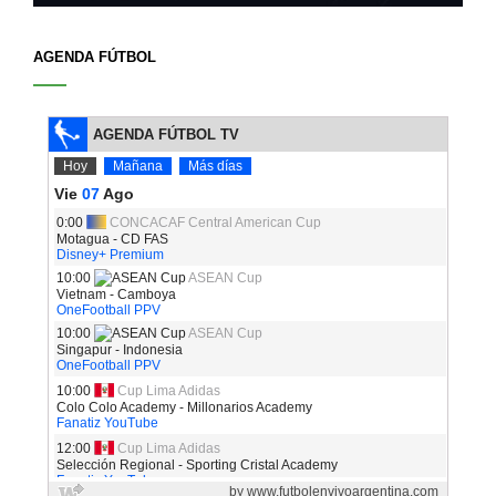
AGENDA FÚTBOL