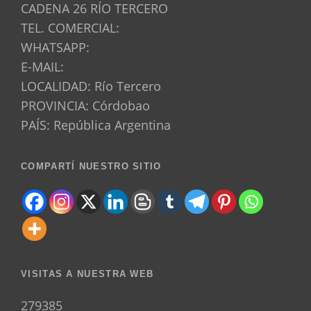
CADENA 26 RÍO TERCERO
TEL. COMERCIAL:
WHATSAPP:
E-MAIL:
LOCALIDAD: Río Tercero
PROVINCIA: Córdobao
PAÍS: República Argentina
COMPARTÍ NUESTRO SITIO
VISITAS A NUESTRA WEB
279385