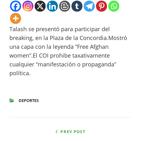
Talash se presentó para participar del
breaking, en la Plaza de la Concordia.Mostró
una capa con la leyenda “Free Afghan
women”.El COI prohibe taxativamente
cualquier “manifestación o propaganda”
política.
DEPORTES
CATEGORIES
Navegación
PREV POST
de