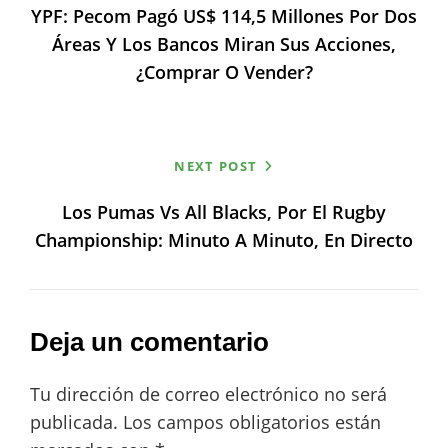
YPF: Pecom Pagó US$ 114,5 Millones Por Dos
entradas
Áreas Y Los Bancos Miran Sus Acciones,
¿comprar O Vender?
NEXT POST
Los Pumas Vs All Blacks, Por El Rugby
Championship: Minuto A Minuto, En Directo
Deja un comentario
Tu dirección de correo electrónico no será
publicada.
Los campos obligatorios están