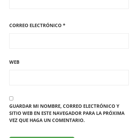
CORREO ELECTRÓNICO
*
WEB
GUARDAR MI NOMBRE, CORREO ELECTRÓNICO Y
SITIO WEB EN ESTE NAVEGADOR PARA LA PRÓXIMA
VEZ QUE HAGA UN COMENTARIO.