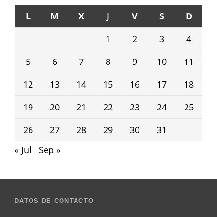
L
M
X
J
V
S
D
1
2
3
4
5
6
7
8
9
10
11
12
13
14
15
16
17
18
19
20
21
22
23
24
25
26
27
28
29
30
31
« Jul
Sep »
DATOS DE CONTACTO