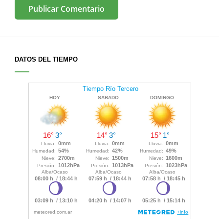
DATOS DEL TIEMPO