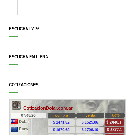
ESCUCHÁ LV 26
ESCUCHÁ FM LIBRA
COTIZACIONES