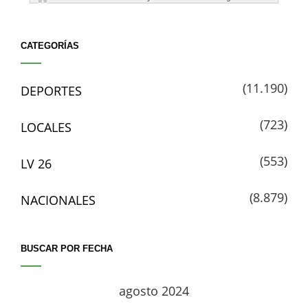
CATEGORÍAS
(11.190)
DEPORTES
(723)
LOCALES
(553)
LV 26
(8.879)
NACIONALES
BUSCAR POR FECHA
agosto 2024