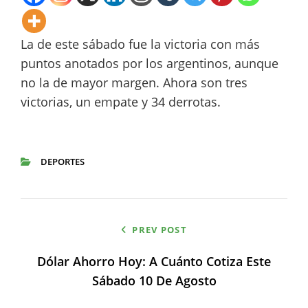
La de este sábado fue la victoria con más
puntos anotados por los argentinos, aunque
no la de mayor margen. Ahora son tres
victorias, un empate y 34 derrotas.
DEPORTES
CATEGORIES
Navegación
PREV POST
de
Dólar Ahorro Hoy: A Cuánto Cotiza Este
entradas
Sábado 10 De Agosto