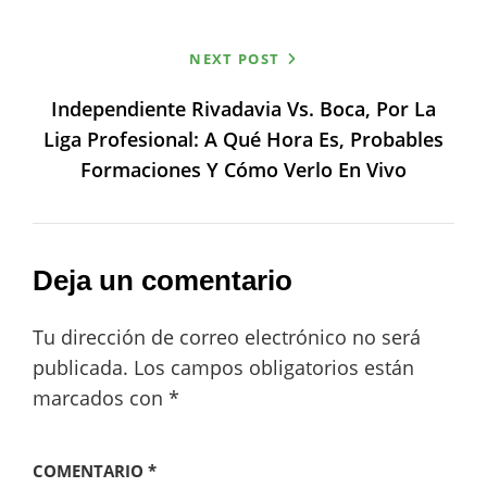
NEXT POST
Independiente Rivadavia Vs. Boca, Por La
Liga Profesional: A Qué Hora Es, Probables
Formaciones Y Cómo Verlo En Vivo
Deja un comentario
Tu dirección de correo electrónico no será
publicada.
Los campos obligatorios están
marcados con
*
COMENTARIO
*