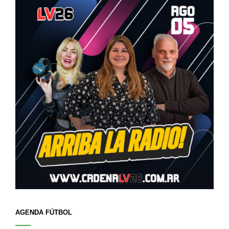
AGENDA FÚTBOL