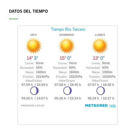
DATOS DEL TIEMPO