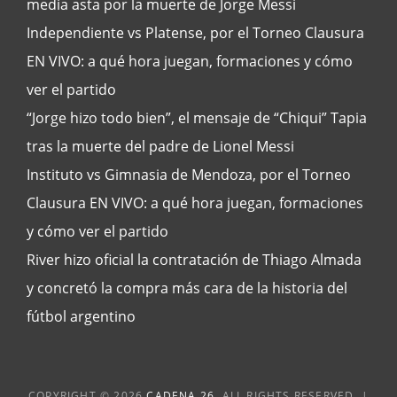
media asta por la muerte de Jorge Messi
Independiente vs Platense, por el Torneo Clausura
EN VIVO: a qué hora juegan, formaciones y cómo
ver el partido
“Jorge hizo todo bien”, el mensaje de “Chiqui” Tapia
tras la muerte del padre de Lionel Messi
Instituto vs Gimnasia de Mendoza, por el Torneo
Clausura EN VIVO: a qué hora juegan, formaciones
y cómo ver el partido
River hizo oficial la contratación de Thiago Almada
y concretó la compra más cara de la historia del
fútbol argentino
COPYRIGHT © 2026
CADENA 26
. ALL RIGHTS RESERVED. |