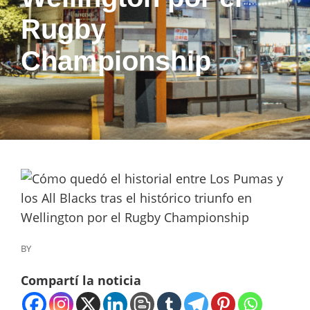
Rugby
Championship
BY
Compartí la noticia