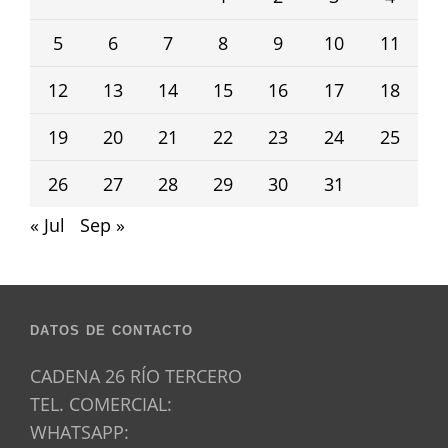
5
6
7
8
9
10
11
12
13
14
15
16
17
18
19
20
21
22
23
24
25
26
27
28
29
30
31
« Jul
Sep »
DATOS DE CONTACTO
CADENA 26 RÍO TERCERO
TEL. COMERCIAL:
WHATSAPP: