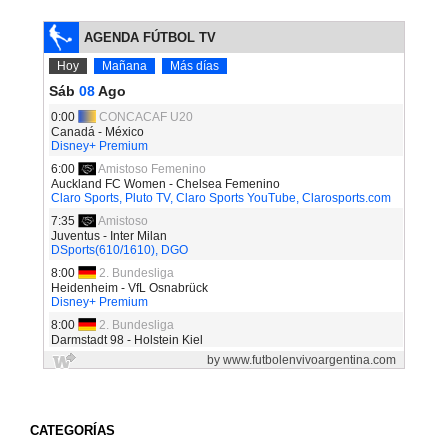
CATEGORÍAS