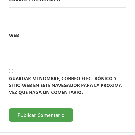
WEB
GUARDAR MI NOMBRE, CORREO ELECTRÓNICO Y
SITIO WEB EN ESTE NAVEGADOR PARA LA PRÓXIMA
VEZ QUE HAGA UN COMENTARIO.