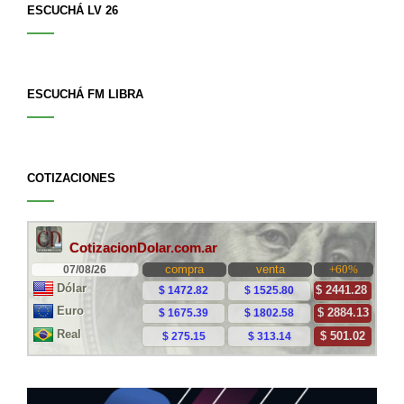
ESCUCHÁ LV 26
ESCUCHÁ FM LIBRA
COTIZACIONES