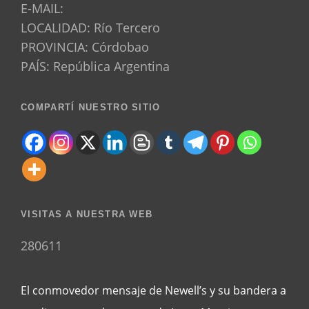
E-MAIL:
LOCALIDAD: Río Tercero
PROVINCIA: Córdobao
PAÍS: República Argentina
COMPARTÍ NUESTRO SITIO
VISITAS A NUESTRA WEB
280611
El conmovedor mensaje de Newell’s y su bandera a