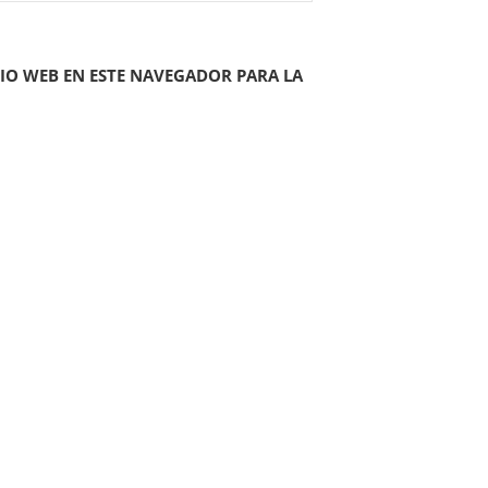
IO WEB EN ESTE NAVEGADOR PARA LA