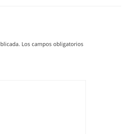
blicada.
Los campos obligatorios