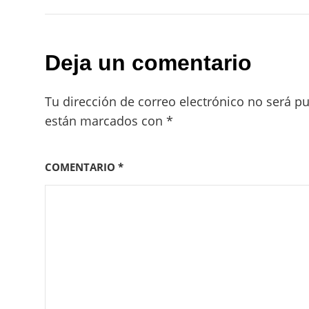
Deja un comentario
Tu dirección de correo electrónico no será pu
están marcados con
*
COMENTARIO
*