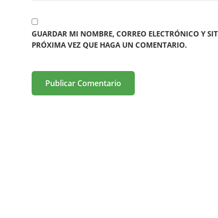
GUARDAR MI NOMBRE, CORREO ELECTRÓNICO Y SIT
PRÓXIMA VEZ QUE HAGA UN COMENTARIO.