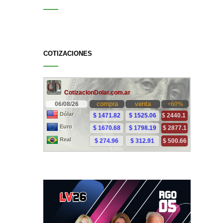
COTIZACIONES