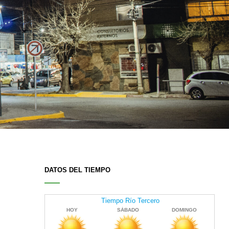
DATOS DEL TIEMPO