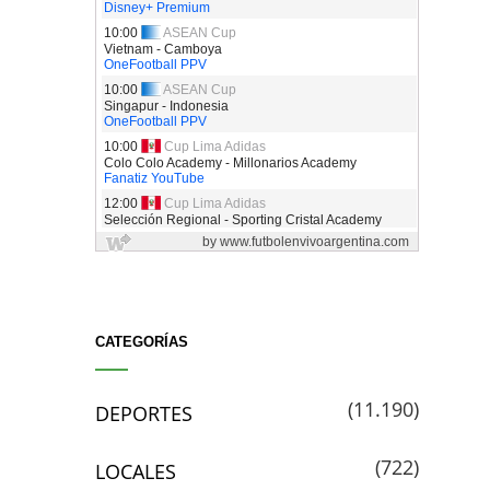
CATEGORÍAS
(11.190)
DEPORTES
(722)
LOCALES