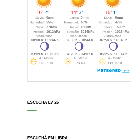
ESCUCHÁ LV 26
ESCUCHÁ FM LIBRA