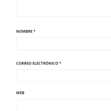
NOMBRE
*
CORREO ELECTRÓNICO
*
WEB