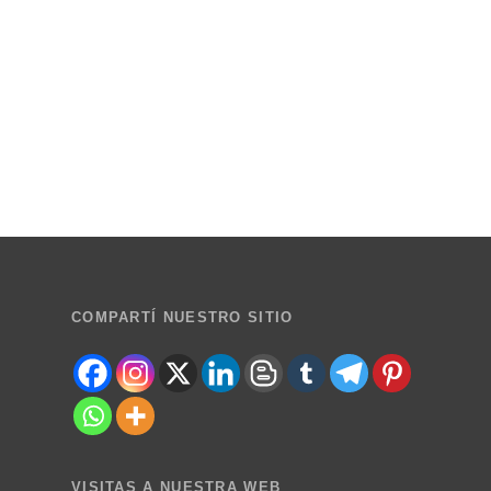
COMPARTÍ NUESTRO SITIO
VISITAS A NUESTRA WEB