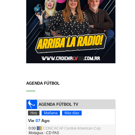
AGENDA FÚTBOL