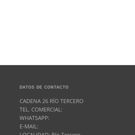
DATOS DE CONTACTO
CADENA 26 RÍO TERCERO
TEL. COMERCIAL:
WHATSAPP:
E-MAIL:
LOCALIDAD: Río Tercero