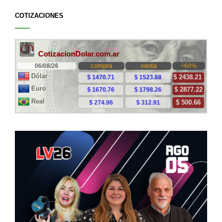
COTIZACIONES