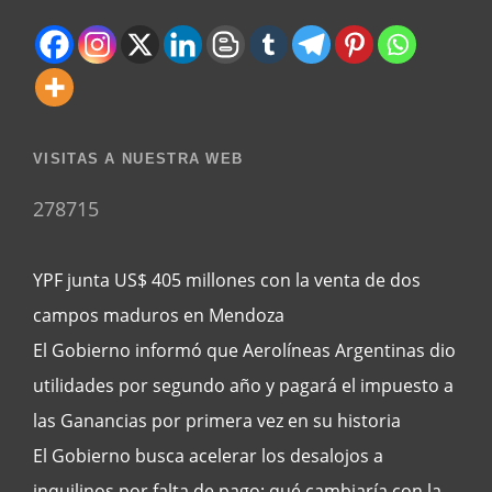
VISITAS A NUESTRA WEB
278715
YPF junta US$ 405 millones con la venta de dos
campos maduros en Mendoza
El Gobierno informó que Aerolíneas Argentinas dio
utilidades por segundo año y pagará el impuesto a
las Ganancias por primera vez en su historia
El Gobierno busca acelerar los desalojos a
inquilinos por falta de pago: qué cambiaría con la