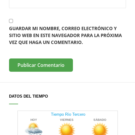
GUARDAR MI NOMBRE, CORREO ELECTRÓNICO Y
SITIO WEB EN ESTE NAVEGADOR PARA LA PRÓXIMA
VEZ QUE HAGA UN COMENTARIO.
DATOS DEL TIEMPO