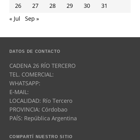
26
27
28
29
30
31
« Jul
Sep »
DATOS DE CONTACTO
CADENA 26 RÍO TERCERO
TEL. COMERCIAL:
WHATSAPP:
E-MAIL:
LOCALIDAD: Río Tercero
PROVINCIA: Córdobao
PAÍS: República Argentina
COMPARTÍ NUESTRO SITIO