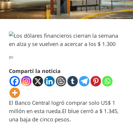
BY
Compartí la noticia
El Banco Central logró comprar solo US$ 1
millón en esta rueda.El blue cerró a $ 1.345,
una baja de cinco pesos.