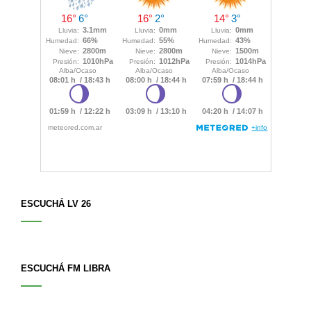
ESCUCHÁ LV 26
ESCUCHÁ FM LIBRA