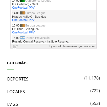
CATEGORÍAS
(11.178)
DEPORTES
(722)
LOCALES
(553)
LV 26