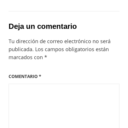
Deja un comentario
Tu dirección de correo electrónico no será
publicada.
Los campos obligatorios están
marcados con
*
COMENTARIO
*