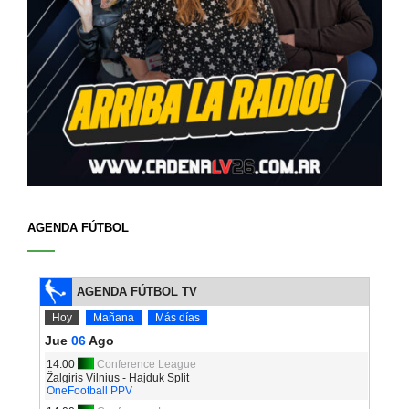
AGENDA FÚTBOL