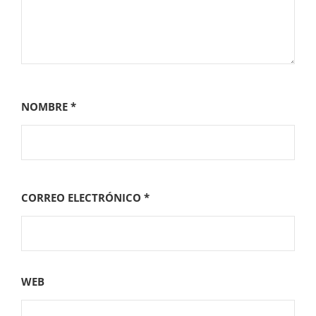
NOMBRE
*
CORREO ELECTRÓNICO
*
WEB