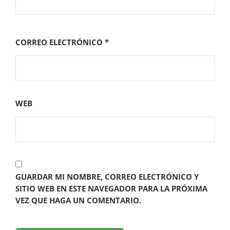
CORREO ELECTRÓNICO
*
WEB
GUARDAR MI NOMBRE, CORREO ELECTRÓNICO Y
SITIO WEB EN ESTE NAVEGADOR PARA LA PRÓXIMA
VEZ QUE HAGA UN COMENTARIO.