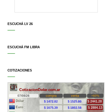
ESCUCHÁ LV 26
ESCUCHÁ FM LIBRA
COTIZACIONES