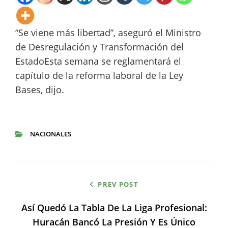
“Se viene más libertad”, aseguró el Ministro
de Desregulación y Transformación del
EstadoEsta semana se reglamentará el
capítulo de la reforma laboral de la Ley
Bases, dijo.
NACIONALES
CATEGORIES
Navegación
PREV POST
de
Así Quedó La Tabla De La Liga Profesional:
entradas
Huracán Bancó La Presión Y Es Único