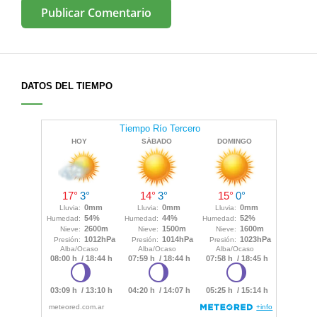
DATOS DEL TIEMPO