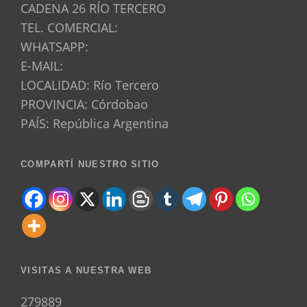
CADENA 26 RÍO TERCERO
TEL. COMERCIAL:
WHATSAPP:
E-MAIL:
LOCALIDAD: Río Tercero
PROVINCIA: Córdobao
PAÍS: República Argentina
COMPARTÍ NUESTRO SITIO
VISITAS A NUESTRA WEB
279889