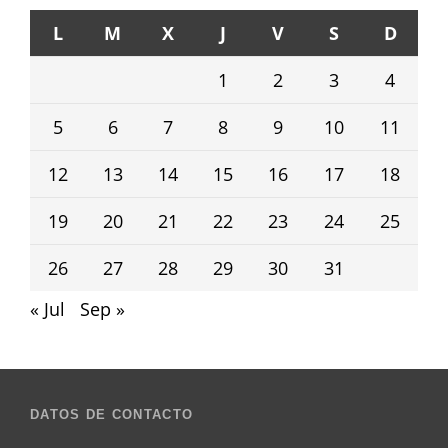
L
M
X
J
V
S
D
1
2
3
4
5
6
7
8
9
10
11
12
13
14
15
16
17
18
19
20
21
22
23
24
25
26
27
28
29
30
31
« Jul
Sep »
DATOS DE CONTACTO