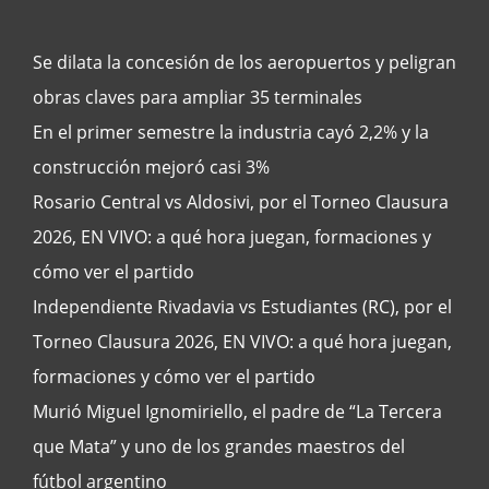
Se dilata la concesión de los aeropuertos y peligran
obras claves para ampliar 35 terminales
En el primer semestre la industria cayó 2,2% y la
construcción mejoró casi 3%
Rosario Central vs Aldosivi, por el Torneo Clausura
2026, EN VIVO: a qué hora juegan, formaciones y
cómo ver el partido
Independiente Rivadavia vs Estudiantes (RC), por el
Torneo Clausura 2026, EN VIVO: a qué hora juegan,
formaciones y cómo ver el partido
Murió Miguel Ignomiriello, el padre de “La Tercera
que Mata” y uno de los grandes maestros del
fútbol argentino