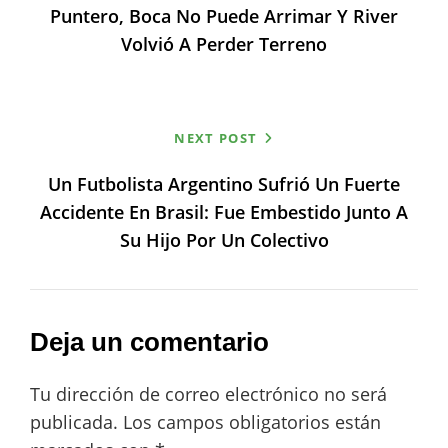
Puntero, Boca No Puede Arrimar Y River
Volvió A Perder Terreno
NEXT POST
Un Futbolista Argentino Sufrió Un Fuerte
Accidente En Brasil: Fue Embestido Junto A
Su Hijo Por Un Colectivo
Deja un comentario
Tu dirección de correo electrónico no será
publicada.
Los campos obligatorios están