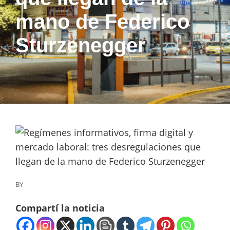
mano de Federico
Sturzenegger
BY
Compartí la noticia