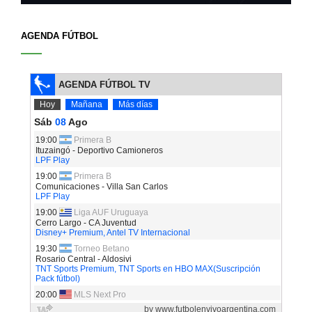
AGENDA FÚTBOL