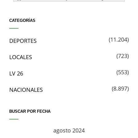
CATEGORÍAS
(11.204)
DEPORTES
(723)
LOCALES
(553)
LV 26
(8.897)
NACIONALES
BUSCAR POR FECHA
agosto 2024