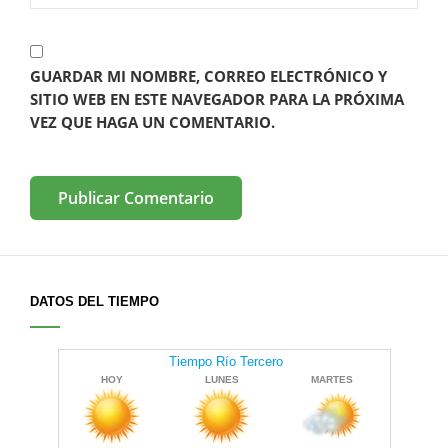
GUARDAR MI NOMBRE, CORREO ELECTRÓNICO Y
SITIO WEB EN ESTE NAVEGADOR PARA LA PRÓXIMA
VEZ QUE HAGA UN COMENTARIO.
DATOS DEL TIEMPO