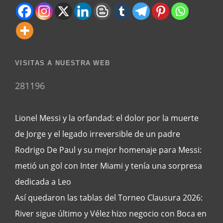
VISITAS A NUESTRA WEB
281196
Lionel Messi y la orfandad: el dolor por la muerte
de Jorge y el legado irreversible de un padre
Rodrigo De Paul y su mejor homenaje para Messi:
metió un gol con Inter Miami y tenía una sorpresa
dedicada a Leo
Así quedaron las tablas del Torneo Clausura 2026:
River sigue último y Vélez hizo negocio con Boca en