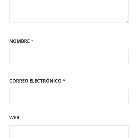
NOMBRE
*
CORREO ELECTRÓNICO
*
WEB