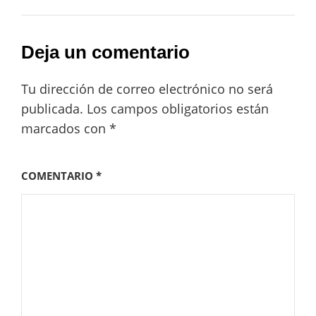
Deja un comentario
Tu dirección de correo electrónico no será
publicada.
Los campos obligatorios están
marcados con
*
COMENTARIO
*