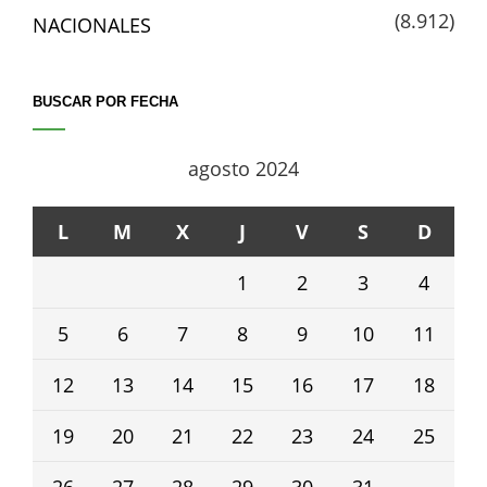
(8.912)
NACIONALES
BUSCAR POR FECHA
agosto 2024
L
M
X
J
V
S
D
1
2
3
4
5
6
7
8
9
10
11
12
13
14
15
16
17
18
19
20
21
22
23
24
25