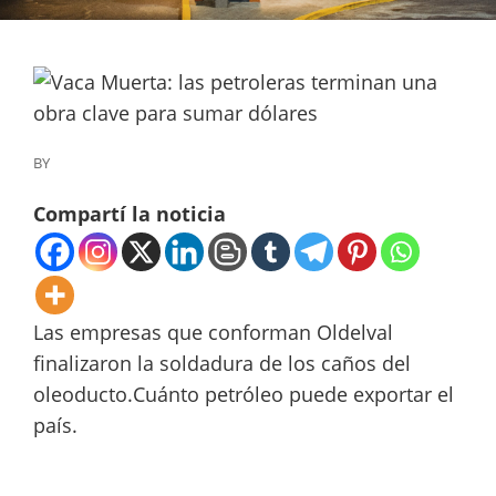
BY
Compartí la noticia
Las empresas que conforman Oldelval
finalizaron la soldadura de los caños del
oleoducto.Cuánto petróleo puede exportar el
país.