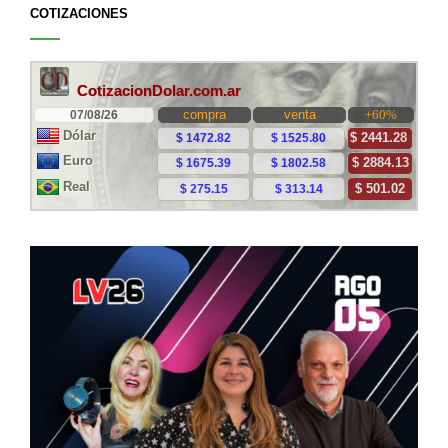
COTIZACIONES