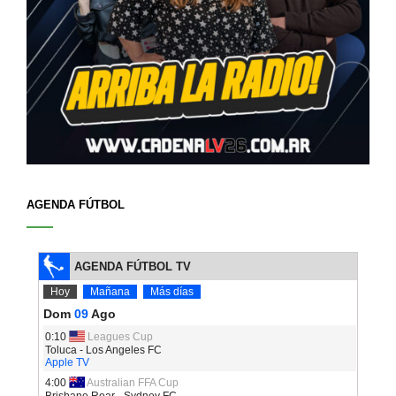
AGENDA FÚTBOL