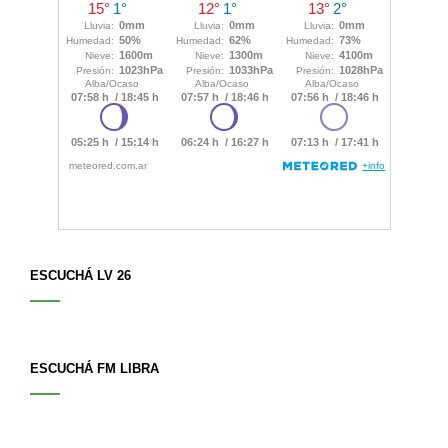
ESCUCHÁ LV 26
ESCUCHÁ FM LIBRA