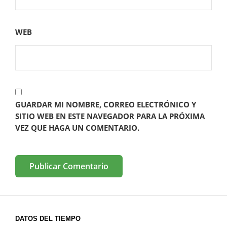
WEB
GUARDAR MI NOMBRE, CORREO ELECTRÓNICO Y
SITIO WEB EN ESTE NAVEGADOR PARA LA PRÓXIMA
VEZ QUE HAGA UN COMENTARIO.
DATOS DEL TIEMPO