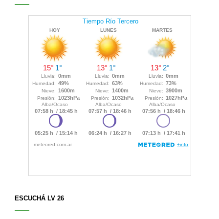
ESCUCHÁ LV 26