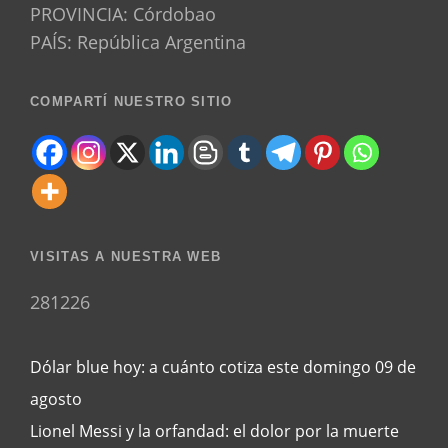
PROVINCIA: Córdobao
PAÍS: República Argentina
COMPARTÍ NUESTRO SITIO
VISITAS A NUESTRA WEB
281226
Dólar blue hoy: a cuánto cotiza este domingo 09 de
agosto
Lionel Messi y la orfandad: el dolor por la muerte