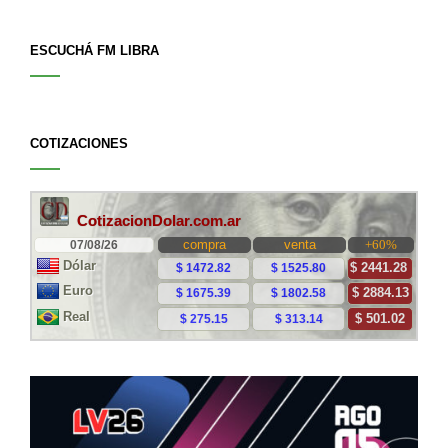
ESCUCHÁ FM LIBRA
COTIZACIONES