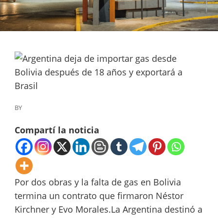
BY
Compartí la noticia
Por dos obras y la falta de gas en Bolivia
termina un contrato que firmaron Néstor
Kirchner y Evo Morales.La Argentina destinó a