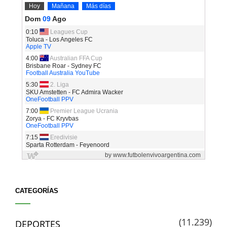
CATEGORÍAS
(11.239)
DEPORTES