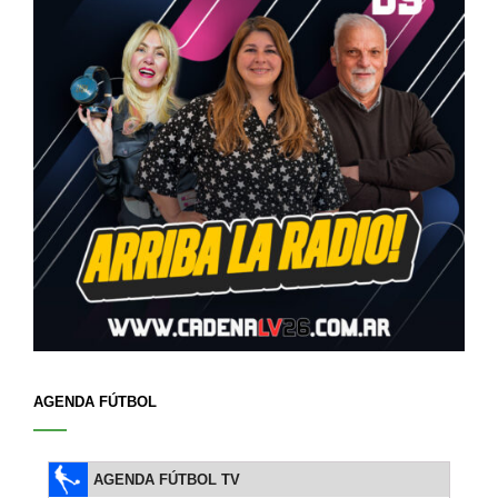
AGENDA FÚTBOL