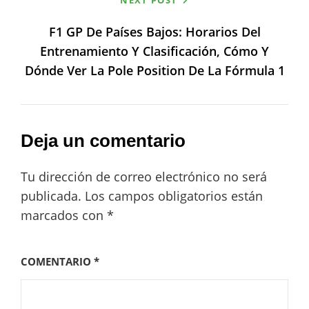
NEXT POST
F1 GP De Países Bajos: Horarios Del
Entrenamiento Y Clasificación, Cómo Y
Dónde Ver La Pole Position De La Fórmula 1
Deja un comentario
Tu dirección de correo electrónico no será
publicada.
Los campos obligatorios están
marcados con
*
COMENTARIO
*