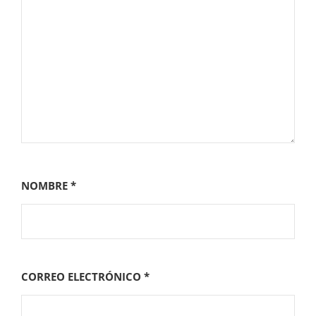
NOMBRE
*
CORREO ELECTRÓNICO
*