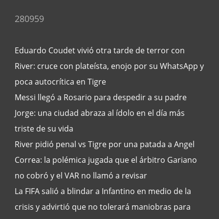
280959
Eduardo Coudet vivió otra tarde de terror con
River: cruce con plateísta, enojo por su WhatsApp y
poca autocrítica en Tigre
Messi llegó a Rosario para despedir a su padre
Jorge: una ciudad abraza al ídolo en el día más
triste de su vida
River pidió penal vs Tigre por una patada a Angel
Correa: la polémica jugada que el árbitro Gariano
no cobró y el VAR no llamó a revisar
La FIFA salió a blindar a Infantino en medio de la
crisis y advirtió que no tolerará maniobras para