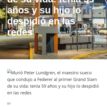
años y su hijo lo
despidió en las
redes
BY