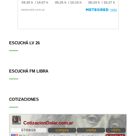
ESCUCHÁ LV 26
ESCUCHÁ FM LIBRA
COTIZACIONES