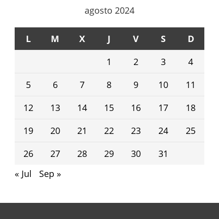
agosto 2024
L
M
X
J
V
S
D
1
2
3
4
5
6
7
8
9
10
11
12
13
14
15
16
17
18
19
20
21
22
23
24
25
26
27
28
29
30
31
« Jul
Sep »