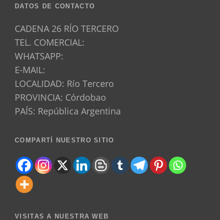
DATOS DE CONTACTO
CADENA 26 RÍO TERCERO
TEL. COMERCIAL:
WHATSAPP:
E-MAIL:
LOCALIDAD: Río Tercero
PROVINCIA: Córdobao
PAÍS: República Argentina
COMPARTÍ NUESTRO SITIO
VISITAS A NUESTRA WEB