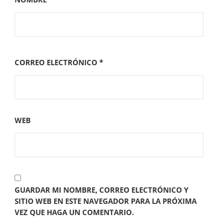
CORREO ELECTRÓNICO
*
WEB
GUARDAR MI NOMBRE, CORREO ELECTRÓNICO Y
SITIO WEB EN ESTE NAVEGADOR PARA LA PRÓXIMA
VEZ QUE HAGA UN COMENTARIO.