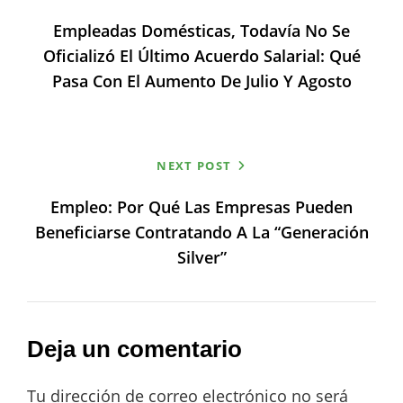
de
Empleadas Domésticas, Todavía No Se
entradas
Oficializó El Último Acuerdo Salarial: Qué
Pasa Con El Aumento De Julio Y Agosto
NEXT POST
Empleo: Por Qué Las Empresas Pueden
Beneficiarse Contratando A La “generación
Silver”
Deja un comentario
Tu dirección de correo electrónico no será