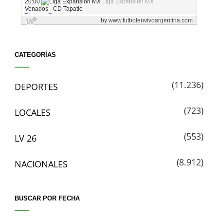
CATEGORÍAS
(11.236)
DEPORTES
(723)
LOCALES
(553)
LV 26
(8.912)
NACIONALES
BUSCAR POR FECHA