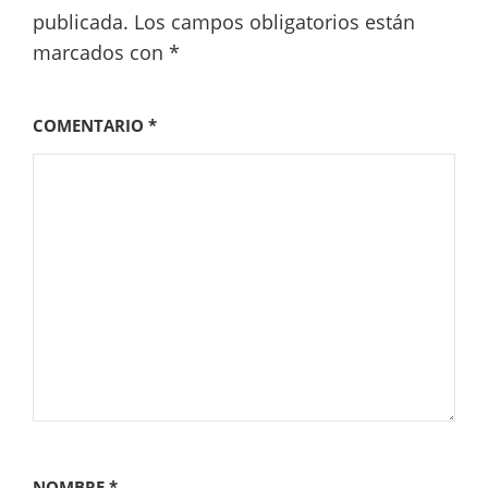
publicada.
Los campos obligatorios están
marcados con
*
COMENTARIO
*
NOMBRE
*