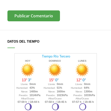
DATOS DEL TIEMPO