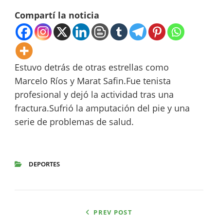
Compartí la noticia
Estuvo detrás de otras estrellas como
Marcelo Ríos y Marat Safin.Fue tenista
profesional y dejó la actividad tras una
fractura.Sufrió la amputación del pie y una
serie de problemas de salud.
DEPORTES
CATEGORIES
Navegación
PREV POST