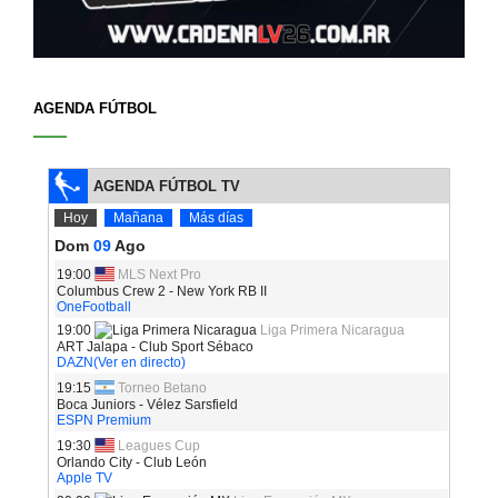
AGENDA FÚTBOL