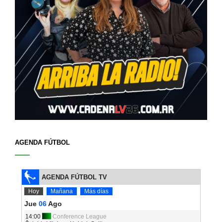
AGENDA FÚTBOL