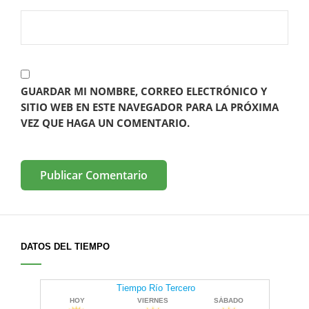
GUARDAR MI NOMBRE, CORREO ELECTRÓNICO Y
SITIO WEB EN ESTE NAVEGADOR PARA LA PRÓXIMA
VEZ QUE HAGA UN COMENTARIO.
DATOS DEL TIEMPO