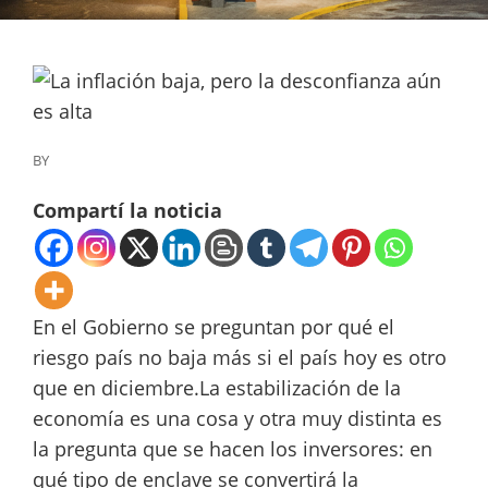
BY
Compartí la noticia
En el Gobierno se preguntan por qué el
riesgo país no baja más si el país hoy es otro
que en diciembre.La estabilización de la
economía es una cosa y otra muy distinta es
la pregunta que se hacen los inversores: en
qué tipo de enclave se convertirá la