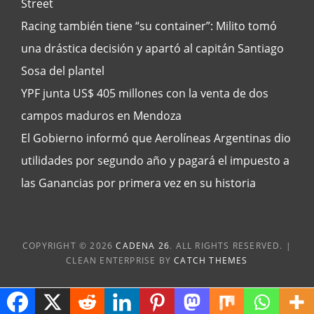
Street
Racing también tiene “su container”: Milito tomó
una drástica decisión y apartó al capitán Santiago
Sosa del plantel
YPF junta US$ 405 millones con la venta de dos
campos maduros en Mendoza
El Gobierno informó que Aerolíneas Argentinas dio
utilidades por segundo año y pagará el impuesto a
las Ganancias por primera vez en su historia
COPYRIGHT © 2026
CADENA 26
. ALL RIGHTS RESERVED. |
CLEAN ENTERPRISE BY
CATCH THEMES