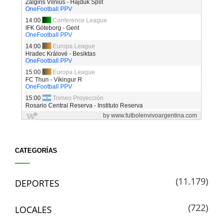
CATEGORÍAS
(11.179)
DEPORTES
(722)
LOCALES