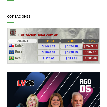
COTIZACIONES