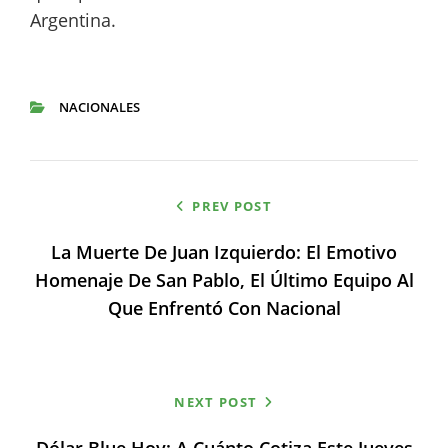
Argentina.
NACIONALES
CATEGORIES
Navegación
PREV POST
de
La Muerte De Juan Izquierdo: El Emotivo
entradas
Homenaje De San Pablo, El Último Equipo Al
Que Enfrentó Con Nacional
NEXT POST