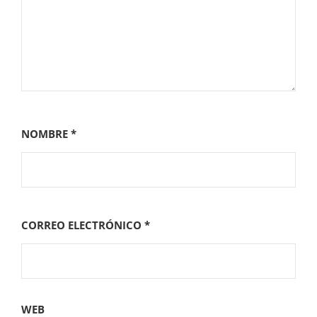
NOMBRE
*
CORREO ELECTRÓNICO
*
WEB