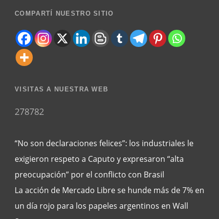
COMPARTÍ NUESTRO SITIO
VISITAS A NUESTRA WEB
278782
“No son declaraciones felices”: los industriales le
exigieron respeto a Caputo y expresaron “alta
preocupación” por el conflicto con Brasil
La acción de Mercado Libre se hunde más de 7% en
un día rojo para los papeles argentinos en Wall