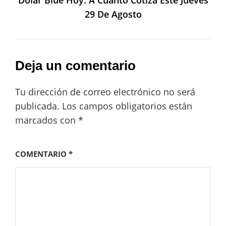
Dólar Blue Hoy: A Cuánto Cotiza Este Jueves
29 De Agosto
Deja un comentario
Tu dirección de correo electrónico no será
publicada.
Los campos obligatorios están
marcados con
*
COMENTARIO
*