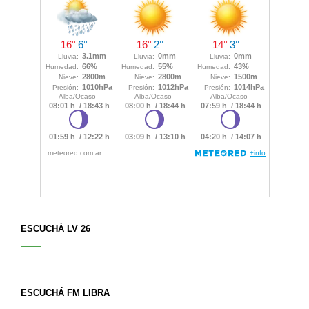
ESCUCHÁ LV 26
ESCUCHÁ FM LIBRA