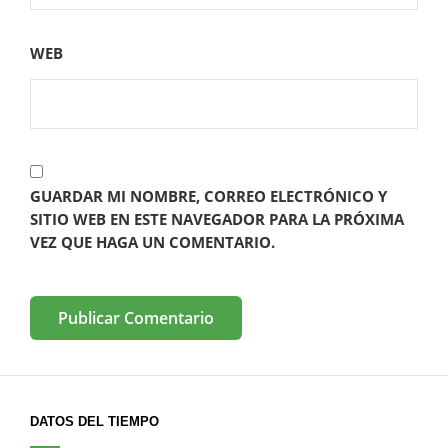
WEB
GUARDAR MI NOMBRE, CORREO ELECTRÓNICO Y
SITIO WEB EN ESTE NAVEGADOR PARA LA PRÓXIMA
VEZ QUE HAGA UN COMENTARIO.
DATOS DEL TIEMPO