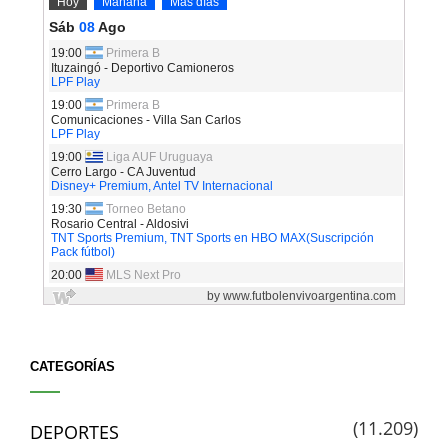
CATEGORÍAS
(11.209)
DEPORTES