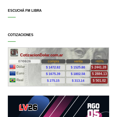
ESCUCHÁ FM LIBRA
COTIZACIONES