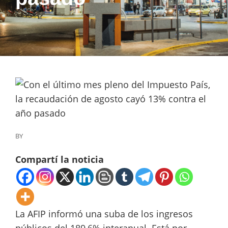
BY
Compartí la noticia
La AFIP informó una suba de los ingresos