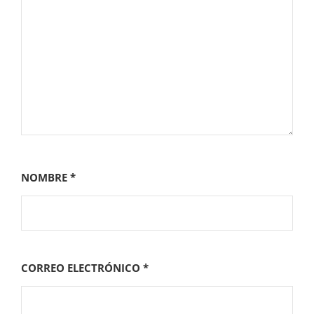
NOMBRE
*
CORREO ELECTRÓNICO
*