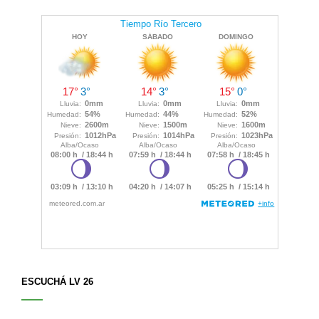
ESCUCHÁ LV 26