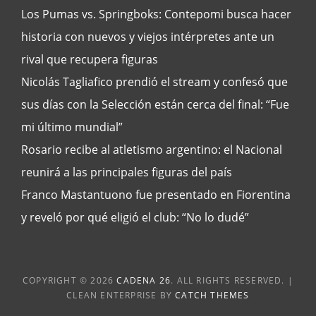
Los Pumas vs. Springboks: Contepomi busca hacer
historia con nuevos y viejos intérpretes ante un
rival que recupera figuras
Nicolás Tagliafico prendió el stream y confesó que
sus días con la Selección están cerca del final: “Fue
mi último mundial”
Rosario recibe al atletismo argentino: el Nacional
reunirá a las principales figuras del país
Franco Mastantuono fue presentado en Fiorentina
y reveló por qué eligió el club: “No lo dudé”
COPYRIGHT © 2026
CADENA 26
. ALL RIGHTS RESERVED. |
CLEAN ENTERPRISE BY
CATCH THEMES