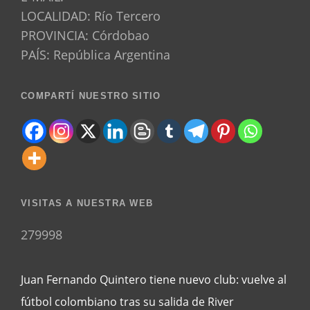
LOCALIDAD: Río Tercero
PROVINCIA: Córdobao
PAÍS: República Argentina
COMPARTÍ NUESTRO SITIO
VISITAS A NUESTRA WEB
279998
Juan Fernando Quintero tiene nuevo club: vuelve al
fútbol colombiano tras su salida de River