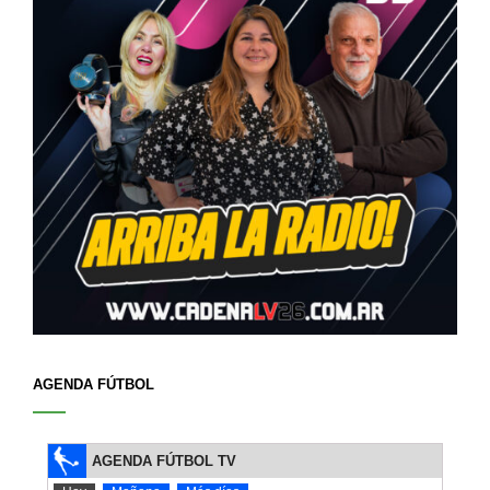
AGENDA FÚTBOL