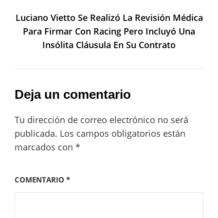
Luciano Vietto Se Realizó La Revisión Médica
Para Firmar Con Racing Pero Incluyó Una
Insólita Cláusula En Su Contrato
Deja un comentario
Tu dirección de correo electrónico no será
publicada.
Los campos obligatorios están
marcados con
*
COMENTARIO
*