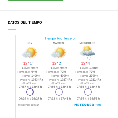
DATOS DEL TIEMPO