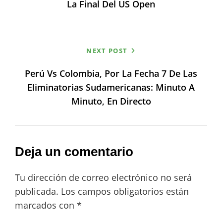
La Final Del US Open
NEXT POST
Perú Vs Colombia, Por La Fecha 7 De Las
Eliminatorias Sudamericanas: Minuto A
Minuto, En Directo
Deja un comentario
Tu dirección de correo electrónico no será
publicada.
Los campos obligatorios están
marcados con
*