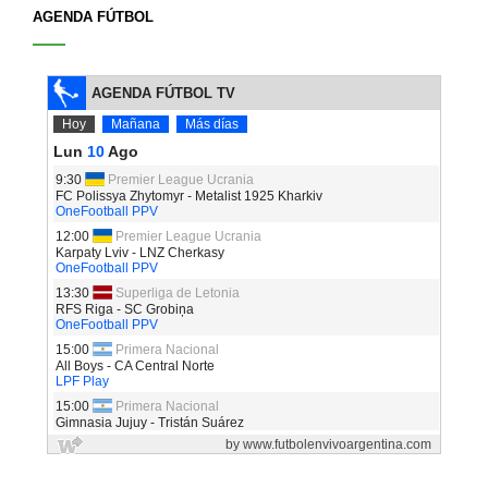
AGENDA FÚTBOL