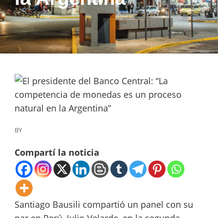
BY
Compartí la noticia
Santiago Bausili compartió un panel con su