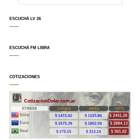
ESCUCHÁ LV 26
ESCUCHÁ FM LIBRA
COTIZACIONES