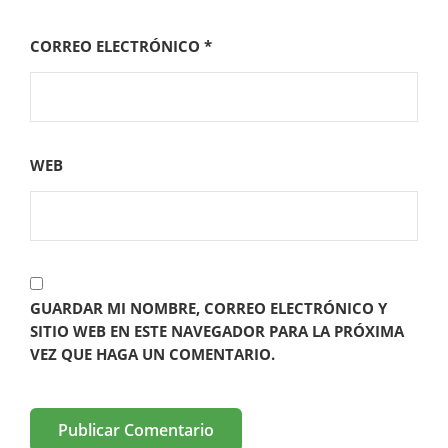
CORREO ELECTRÓNICO
*
WEB
GUARDAR MI NOMBRE, CORREO ELECTRÓNICO Y
SITIO WEB EN ESTE NAVEGADOR PARA LA PRÓXIMA
VEZ QUE HAGA UN COMENTARIO.