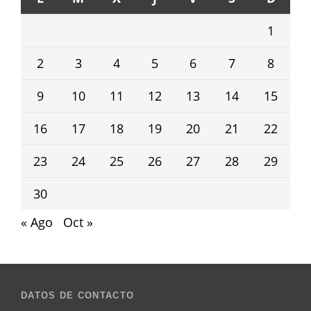
1
2
3
4
5
6
7
8
9
10
11
12
13
14
15
16
17
18
19
20
21
22
23
24
25
26
27
28
29
30
« Ago
Oct »
DATOS DE CONTACTO