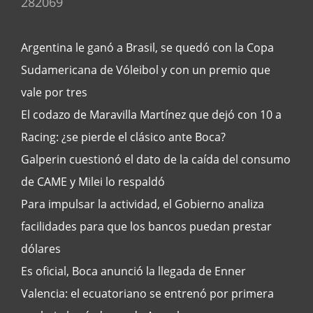
282069
Argentina le ganó a Brasil, se quedó con la Copa
Sudamericana de Vóleibol y con un premio que
vale por tres
El codazo de Maravilla Martínez que dejó con 10 a
Racing: ¿se pierde el clásico ante Boca?
Galperin cuestionó el dato de la caída del consumo
de CAME y Milei lo respaldó
Para impulsar la actividad, el Gobierno analiza
facilidades para que los bancos puedan prestar
dólares
Es oficial, Boca anunció la llegada de Enner
Valencia: el ecuatoriano se entrenó por primera