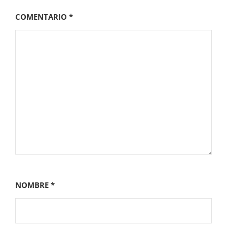
COMENTARIO
*
NOMBRE
*