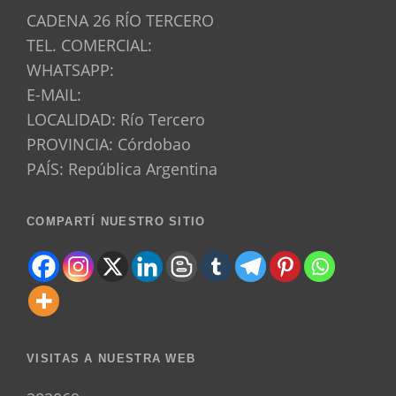
CADENA 26 RÍO TERCERO
TEL. COMERCIAL:
WHATSAPP:
E-MAIL:
LOCALIDAD: Río Tercero
PROVINCIA: Córdobao
PAÍS: República Argentina
COMPARTÍ NUESTRO SITIO
VISITAS A NUESTRA WEB