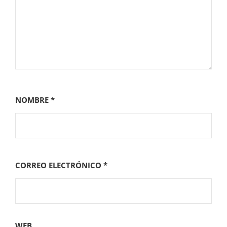
NOMBRE
*
CORREO ELECTRÓNICO
*
WEB