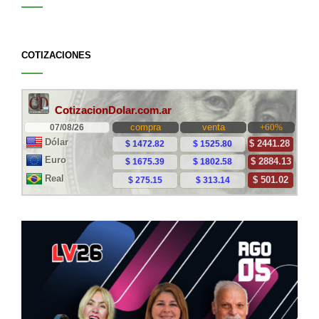
COTIZACIONES