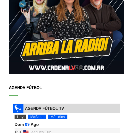
AGENDA FÚTBOL