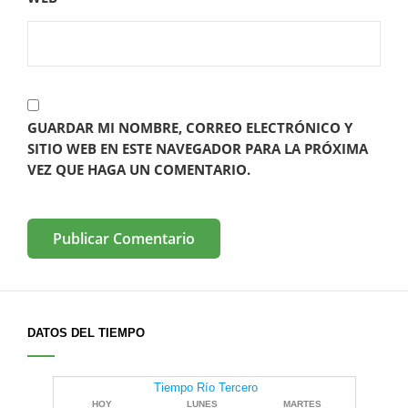
GUARDAR MI NOMBRE, CORREO ELECTRÓNICO Y
SITIO WEB EN ESTE NAVEGADOR PARA LA PRÓXIMA
VEZ QUE HAGA UN COMENTARIO.
DATOS DEL TIEMPO