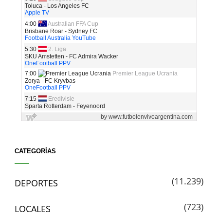
CATEGORÍAS
(11.239)
DEPORTES
(723)
LOCALES