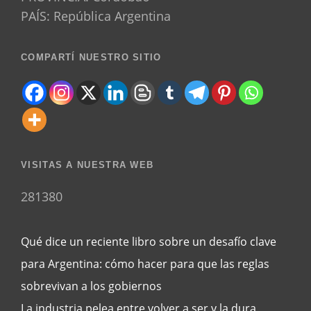
PAÍS: República Argentina
COMPARTÍ NUESTRO SITIO
VISITAS A NUESTRA WEB
281380
Qué dice un reciente libro sobre un desafío clave
para Argentina: cómo hacer para que las reglas
sobrevivan a los gobiernos
La industria pelea entre volver a ser y la dura