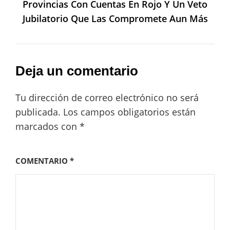
Provincias Con Cuentas En Rojo Y Un Veto
Jubilatorio Que Las Compromete Aun Más
Deja un comentario
Tu dirección de correo electrónico no será
publicada.
Los campos obligatorios están
marcados con
*
COMENTARIO
*