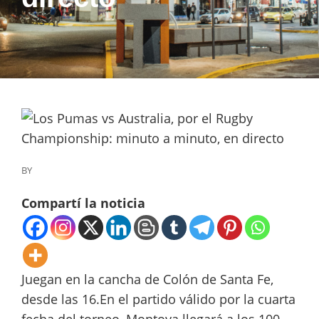
BY
Compartí la noticia
Juegan en la cancha de Colón de Santa Fe,
desde las 16.En el partido válido por la cuarta