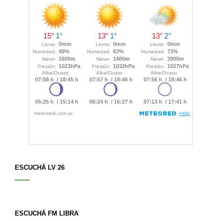
ESCUCHÁ LV 26
ESCUCHÁ FM LIBRA