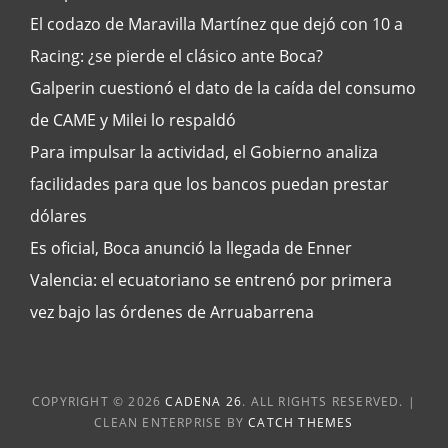
El codazo de Maravilla Martínez que dejó con 10 a
Racing: ¿se pierde el clásico ante Boca?
Galperin cuestionó el dato de la caída del consumo
de CAME y Milei lo respaldó
Para impulsar la actividad, el Gobierno analiza
facilidades para que los bancos puedan prestar
dólares
Es oficial, Boca anunció la llegada de Enner
Valencia: el ecuatoriano se entrenó por primera
vez bajo las órdenes de Arruabarrena
COPYRIGHT © 2026
CADENA 26
. ALL RIGHTS RESERVED. |
CLEAN ENTERPRISE BY
CATCH THEMES