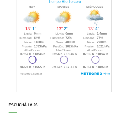
ESCUCHÁ LV 26