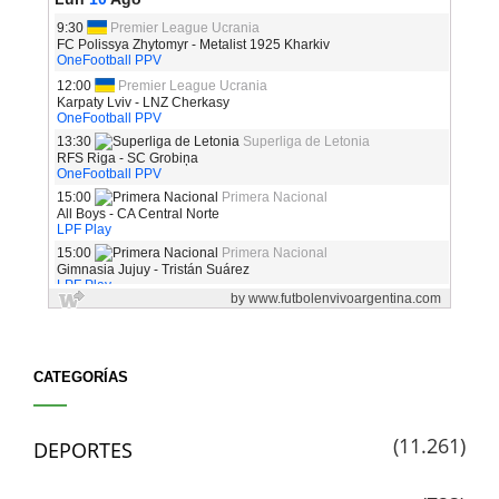
CATEGORÍAS
(11.261)
DEPORTES