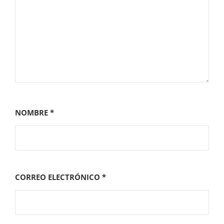
NOMBRE
*
CORREO ELECTRÓNICO
*