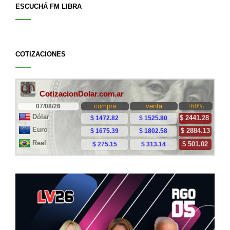
ESCUCHÁ FM LIBRA
COTIZACIONES