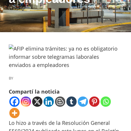
BY
Compartí la noticia
Lo hizo a través de la Resolución General