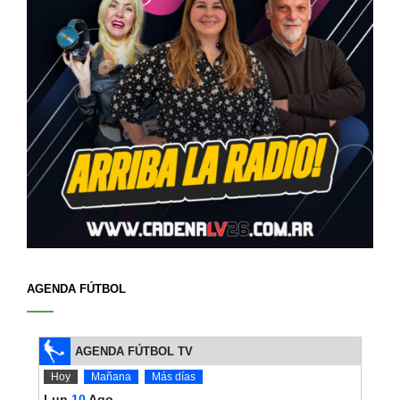
AGENDA FÚTBOL