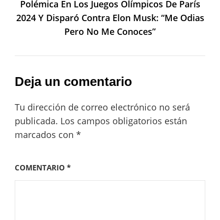
Polémica En Los Juegos Olímpicos De París
2024 Y Disparó Contra Elon Musk: “Me Odias
Pero No Me Conoces”
Deja un comentario
Tu dirección de correo electrónico no será
publicada.
Los campos obligatorios están
marcados con
*
COMENTARIO
*