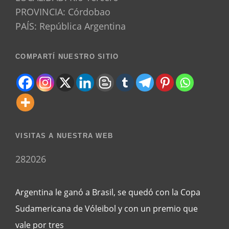
PROVINCIA: Córdobao
PAÍS: República Argentina
COMPARTÍ NUESTRO SITIO
VISITAS A NUESTRA WEB
282026
Argentina le ganó a Brasil, se quedó con la Copa
Sudamericana de Vóleibol y con un premio que
vale por tres