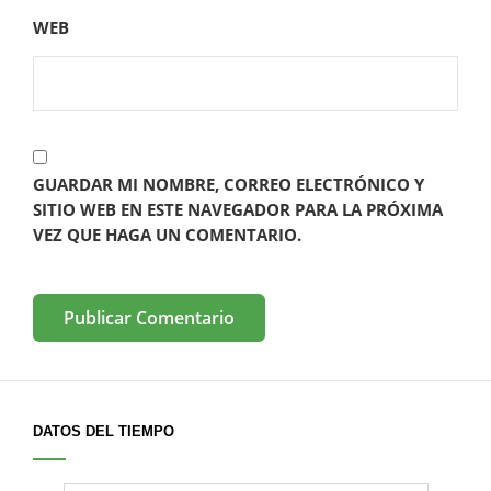
WEB
GUARDAR MI NOMBRE, CORREO ELECTRÓNICO Y
SITIO WEB EN ESTE NAVEGADOR PARA LA PRÓXIMA
VEZ QUE HAGA UN COMENTARIO.
DATOS DEL TIEMPO