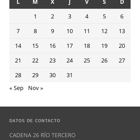
L
M
X
J
V
S
D
1
2
3
4
5
6
7
8
9
10
11
12
13
14
15
16
17
18
19
20
21
22
23
24
25
26
27
28
29
30
31
« Sep
Nov »
DATOS DE CONTACTO
CADENA 26 RÍO TERCERO