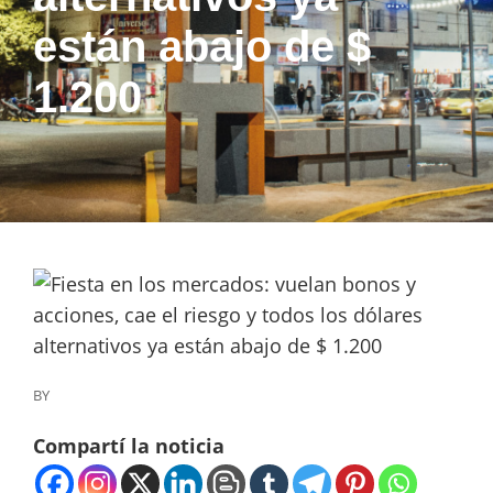
están abajo de $
1.200
BY
Compartí la noticia