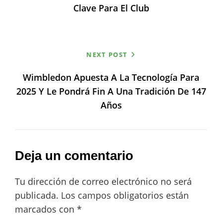
Clave Para El Club
NEXT POST
Wimbledon Apuesta A La Tecnología Para
2025 Y Le Pondrá Fin A Una Tradición De 147
Años
Deja un comentario
Tu dirección de correo electrónico no será
publicada.
Los campos obligatorios están
marcados con
*