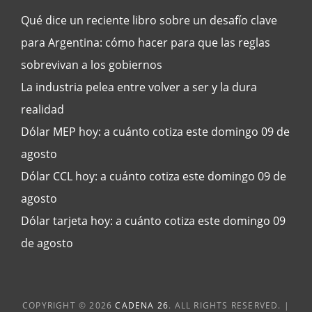
Qué dice un reciente libro sobre un desafío clave
para Argentina: cómo hacer para que las reglas
sobrevivan a los gobiernos
La industria pelea entre volver a ser y la dura
realidad
Dólar MEP hoy: a cuánto cotiza este domingo 09 de
agosto
Dólar CCL hoy: a cuánto cotiza este domingo 09 de
agosto
Dólar tarjeta hoy: a cuánto cotiza este domingo 09
de agosto
COPYRIGHT © 2026
CADENA 26
. ALL RIGHTS RESERVED. |