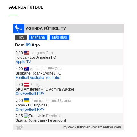
AGENDA FÚTBOL