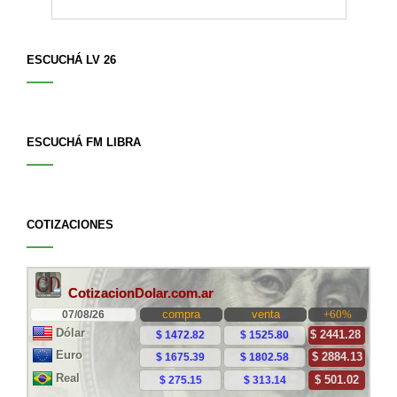
ESCUCHÁ LV 26
ESCUCHÁ FM LIBRA
COTIZACIONES