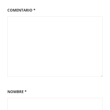
COMENTARIO
*
NOMBRE
*