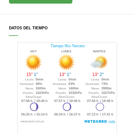
DATOS DEL TIEMPO