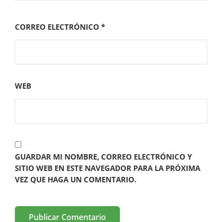
CORREO ELECTRÓNICO
*
WEB
GUARDAR MI NOMBRE, CORREO ELECTRÓNICO Y
SITIO WEB EN ESTE NAVEGADOR PARA LA PRÓXIMA
VEZ QUE HAGA UN COMENTARIO.