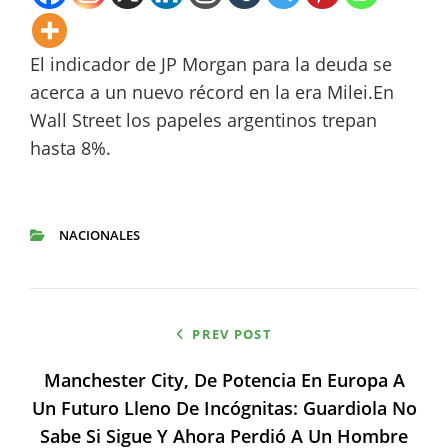
El indicador de JP Morgan para la deuda se
acerca a un nuevo récord en la era Milei.En
Wall Street los papeles argentinos trepan
hasta 8%.
NACIONALES
CATEGORIES
Navegación
PREV POST
de
Manchester City, De Potencia En Europa A
entradas
Un Futuro Lleno De Incógnitas: Guardiola No
Sabe Si Sigue Y Ahora Perdió A Un Hombre