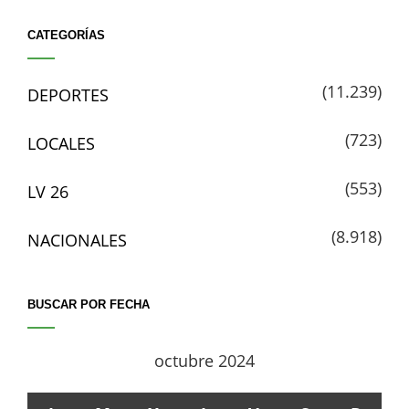
CATEGORÍAS
(11.239)
DEPORTES
(723)
LOCALES
(553)
LV 26
(8.918)
NACIONALES
BUSCAR POR FECHA
octubre 2024