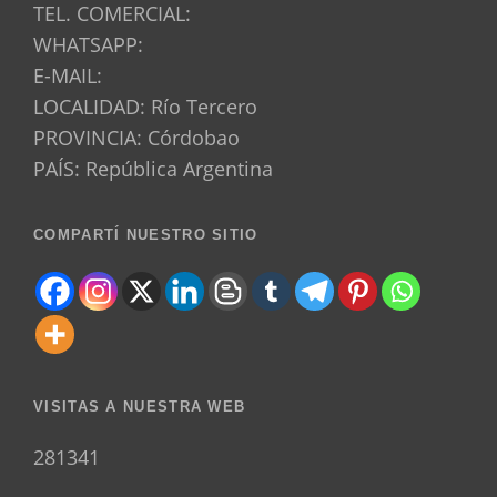
TEL. COMERCIAL:
WHATSAPP:
E-MAIL:
LOCALIDAD: Río Tercero
PROVINCIA: Córdobao
PAÍS: República Argentina
COMPARTÍ NUESTRO SITIO
VISITAS A NUESTRA WEB
281341