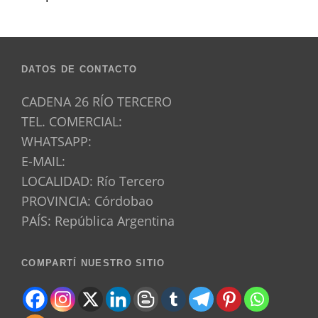
DATOS DE CONTACTO
CADENA 26 RÍO TERCERO
TEL. COMERCIAL:
WHATSAPP:
E-MAIL:
LOCALIDAD: Río Tercero
PROVINCIA: Córdobao
PAÍS: República Argentina
COMPARTÍ NUESTRO SITIO