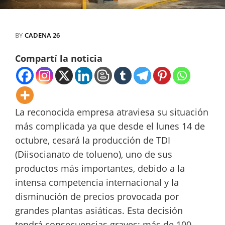
BY
CADENA 26
Compartí la noticia
La reconocida empresa atraviesa su situación
más complicada ya que desde el lunes 14 de
octubre, cesará la producción de TDI
(Diisocianato de tolueno), uno de sus
productos más importantes, debido a la
intensa competencia internacional y la
disminución de precios provocada por
grandes plantas asiáticas. Esta decisión
tendrá consecuencias graves: más de 100