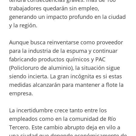
trabajadores quedarán sin empleo,
generando un impacto profundo en la ciudad
y la región.
Aunque busca reinventarse como proveedor
para la industria de la espuma y continuar
fabricando productos químicos y PAC
(Policloruro de aluminio), la situación sigue
siendo incierta. La gran incógnita es si estas
medidas alcanzarán para mantener a flote la
empresa.
La incertidumbre crece tanto entre los
empleados como en la comunidad de Río
Tercero. Este cambio abrupto deja en vilo a
una ciudad que depende económicamente de