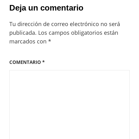
Deja un comentario
Tu dirección de correo electrónico no será
publicada.
Los campos obligatorios están
marcados con
*
COMENTARIO
*