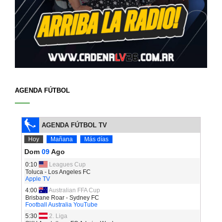
AGENDA FÚTBOL