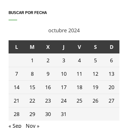
BUSCAR POR FECHA
octubre 2024
L
M
X
J
V
S
D
1
2
3
4
5
6
7
8
9
10
11
12
13
14
15
16
17
18
19
20
21
22
23
24
25
26
27
28
29
30
31
« Sep
Nov »