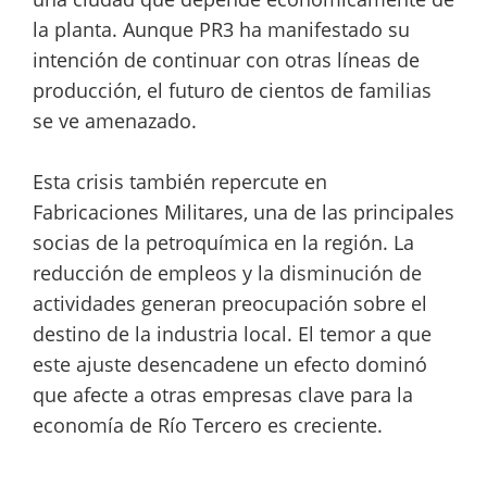
la planta. Aunque PR3 ha manifestado su
intención de continuar con otras líneas de
producción, el futuro de cientos de familias
se ve amenazado.
Esta crisis también repercute en
Fabricaciones Militares, una de las principales
socias de la petroquímica en la región. La
reducción de empleos y la disminución de
actividades generan preocupación sobre el
destino de la industria local. El temor a que
este ajuste desencadene un efecto dominó
que afecte a otras empresas clave para la
economía de Río Tercero es creciente.