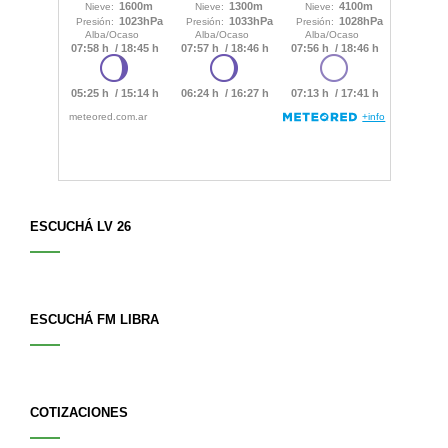
ESCUCHÁ LV 26
ESCUCHÁ FM LIBRA
COTIZACIONES