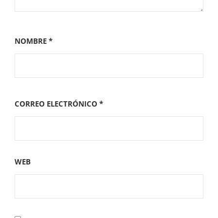
NOMBRE
*
CORREO ELECTRÓNICO
*
WEB