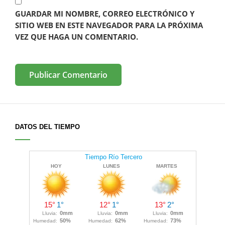
GUARDAR MI NOMBRE, CORREO ELECTRÓNICO Y
SITIO WEB EN ESTE NAVEGADOR PARA LA PRÓXIMA
VEZ QUE HAGA UN COMENTARIO.
DATOS DEL TIEMPO