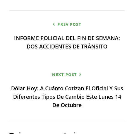
CATEGORIES
Navegación
PREV POST
de
INFORME POLICIAL DEL FIN DE SEMANA:
entradas
DOS ACCIDENTES DE TRÁNSITO
NEXT POST
Dólar Hoy: A Cuánto Cotizan El Oficial Y Sus
Diferentes Tipos De Cambio Este Lunes 14
De Octubre