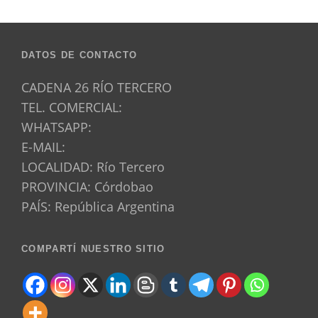
DATOS DE CONTACTO
CADENA 26 RÍO TERCERO
TEL. COMERCIAL:
WHATSAPP:
E-MAIL:
LOCALIDAD: Río Tercero
PROVINCIA: Córdobao
PAÍS: República Argentina
COMPARTÍ NUESTRO SITIO