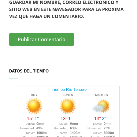
GUARDAR MI NOMBRE, CORREO ELECTRÓNICO Y
SITIO WEB EN ESTE NAVEGADOR PARA LA PRÓXIMA
VEZ QUE HAGA UN COMENTARIO.
DATOS DEL TIEMPO