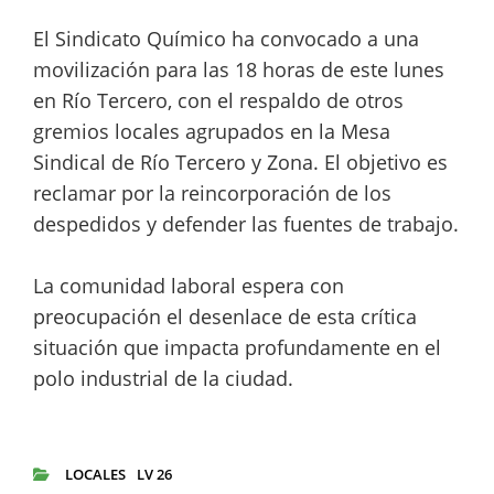
El Sindicato Químico ha convocado a una
movilización para las 18 horas de este lunes
en Río Tercero, con el respaldo de otros
gremios locales agrupados en la Mesa
Sindical de Río Tercero y Zona. El objetivo es
reclamar por la reincorporación de los
despedidos y defender las fuentes de trabajo.
La comunidad laboral espera con
preocupación el desenlace de esta crítica
situación que impacta profundamente en el
polo industrial de la ciudad.
LOCALES
LV 26