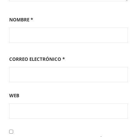
NOMBRE
*
CORREO ELECTRÓNICO
*
WEB