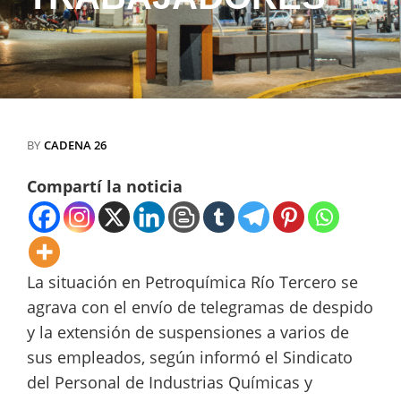
BY
CADENA 26
Compartí la noticia
La situación en Petroquímica Río Tercero se
agrava con el envío de telegramas de despido
y la extensión de suspensiones a varios de
sus empleados, según informó el Sindicato
del Personal de Industrias Químicas y