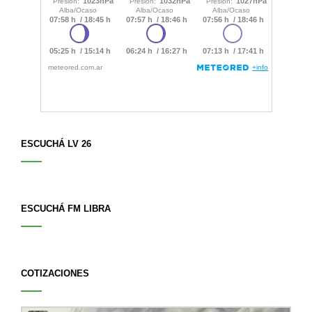
ESCUCHÁ LV 26
ESCUCHÁ FM LIBRA
COTIZACIONES