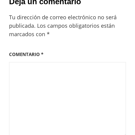
Deja un comentario
Tu dirección de correo electrónico no será
publicada.
Los campos obligatorios están
marcados con
*
COMENTARIO
*