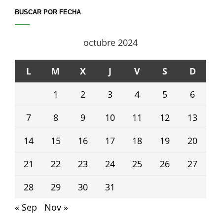
BUSCAR POR FECHA
octubre 2024
L
M
X
J
V
S
D
1
2
3
4
5
6
7
8
9
10
11
12
13
14
15
16
17
18
19
20
21
22
23
24
25
26
27
28
29
30
31
« Sep
Nov »