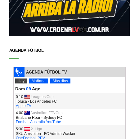
AGENDA FÚTBOL