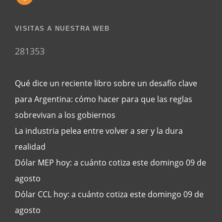
VISITAS A NUESTRA WEB
281353
Qué dice un reciente libro sobre un desafío clave
para Argentina: cómo hacer para que las reglas
sobrevivan a los gobiernos
La industria pelea entre volver a ser y la dura
realidad
Dólar MEP hoy: a cuánto cotiza este domingo 09 de
agosto
Dólar CCL hoy: a cuánto cotiza este domingo 09 de
agosto