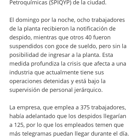
Petroquímicas (SPIQYP) de la ciudad.
El domingo por la noche, ocho trabajadores
de la planta recibieron la notificación de
despido, mientras que otros 40 fueron
suspendidos con goce de sueldo, pero sin la
posibilidad de ingresar a la planta. Esta
medida profundiza la crisis que afecta a una
industria que actualmente tiene sus
operaciones detenidas y está bajo la
supervisión de personal jerárquico.
La empresa, que emplea a 375 trabajadores,
había adelantado que los despidos llegarían
a 125, por lo que los empleados temen que
más telegramas puedan llegar durante el día.