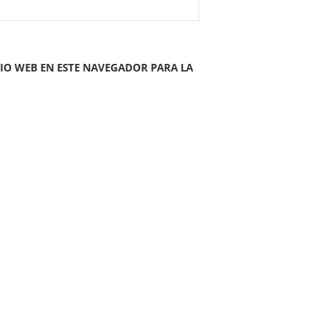
IO WEB EN ESTE NAVEGADOR PARA LA