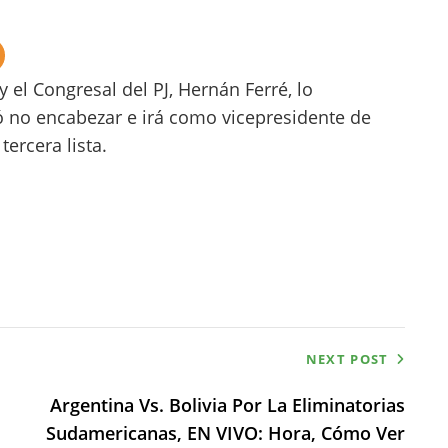
 el Congresal del PJ, Hernán Ferré, lo
ó no encabezar e irá como vicepresidente de
ercera lista.
NEXT POST
Argentina Vs. Bolivia Por La Eliminatorias
Sudamericanas, EN VIVO: Hora, Cómo Ver