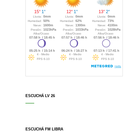
ESCUCHÁ LV 26
ESCUCHÁ FM LIBRA