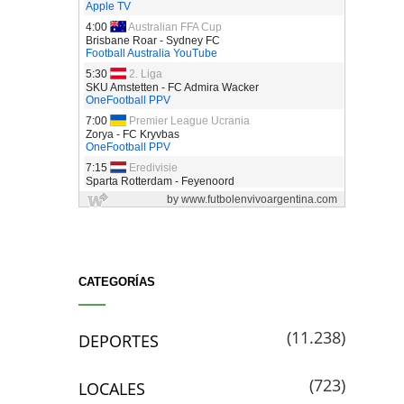
CATEGORÍAS
(11.238)
DEPORTES
(723)
LOCALES