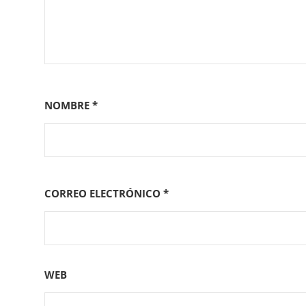
NOMBRE
*
CORREO ELECTRÓNICO
*
WEB