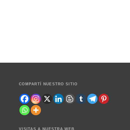
COMPARTÍ NUESTRO SITIO
VISITAS A NUESTRA WEB