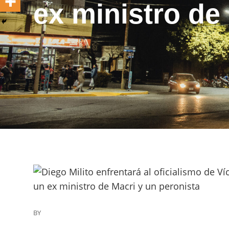
ex ministro de
BY