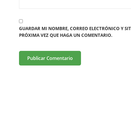
GUARDAR MI NOMBRE, CORREO ELECTRÓNICO Y SIT
PRÓXIMA VEZ QUE HAGA UN COMENTARIO.