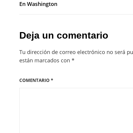
entradas
En Washington
Deja un comentario
Tu dirección de correo electrónico no será pu
están marcados con
*
COMENTARIO
*