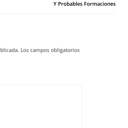
Y Probables Formaciones
blicada.
Los campos obligatorios