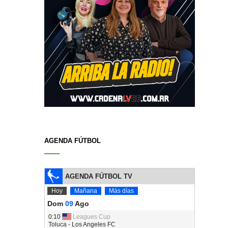
AGENDA FÚTBOL