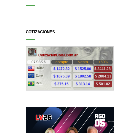
COTIZACIONES