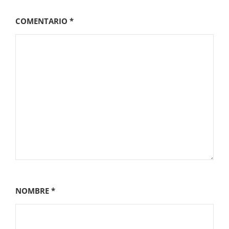
COMENTARIO
*
NOMBRE
*