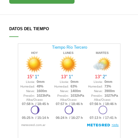
DATOS DEL TIEMPO