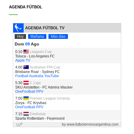
AGENDA FÚTBOL