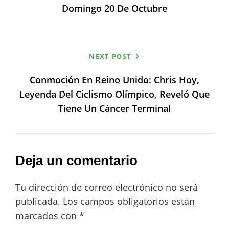
entradas
Domingo 20 De Octubre
NEXT POST
Conmoción En Reino Unido: Chris Hoy,
Leyenda Del Ciclismo Olímpico, Reveló Que
Tiene Un Cáncer Terminal
Deja un comentario
Tu dirección de correo electrónico no será
publicada.
Los campos obligatorios están
marcados con
*