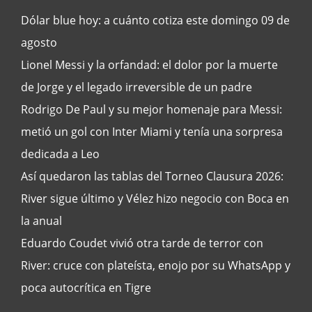
Dólar blue hoy: a cuánto cotiza este domingo 09 de
agosto
Lionel Messi y la orfandad: el dolor por la muerte
de Jorge y el legado irreversible de un padre
Rodrigo De Paul y su mejor homenaje para Messi:
metió un gol con Inter Miami y tenía una sorpresa
dedicada a Leo
Así quedaron las tablas del Torneo Clausura 2026:
River sigue último y Vélez hizo negocio con Boca en
la anual
Eduardo Coudet vivió otra tarde de terror con
River: cruce con plateísta, enojo por su WhatsApp y
poca autocrítica en Tigre