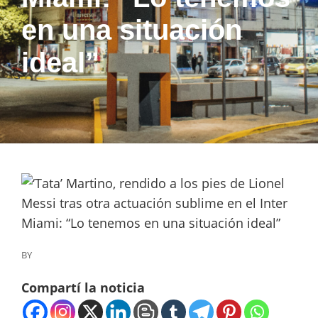
en una situación
ideal”
BY
Compartí la noticia