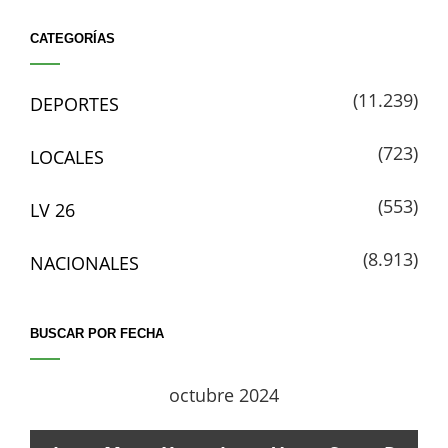
CATEGORÍAS
(11.239)
DEPORTES
(723)
LOCALES
(553)
LV 26
(8.913)
NACIONALES
BUSCAR POR FECHA
octubre 2024