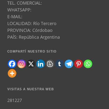
TEL. COMERCIAL:
WHATSAPP:
E-MAIL:
LOCALIDAD: Río Tercero
PROVINCIA: Córdobao
PAÍS: República Argentina
COMPARTÍ NUESTRO SITIO
VISITAS A NUESTRA WEB
281227