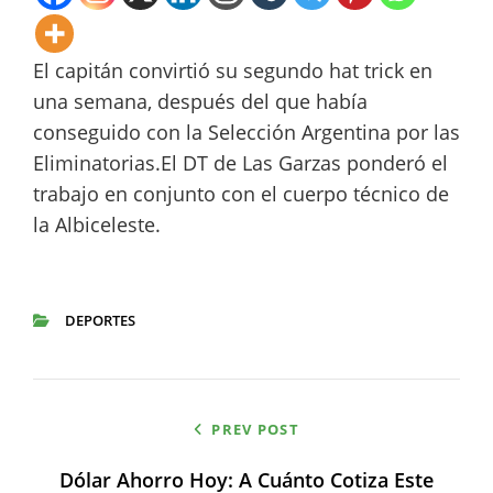
El capitán convirtió su segundo hat trick en
una semana, después del que había
conseguido con la Selección Argentina por las
Eliminatorias.El DT de Las Garzas ponderó el
trabajo en conjunto con el cuerpo técnico de
la Albiceleste.
DEPORTES
CATEGORIES
Navegación
PREV POST
de
Dólar Ahorro Hoy: A Cuánto Cotiza Este