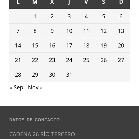
L
M
X
J
V
S
D
1
2
3
4
5
6
7
8
9
10
11
12
13
14
15
16
17
18
19
20
21
22
23
24
25
26
27
28
29
30
31
« Sep
Nov »
DATOS DE CONTACTO
CADENA 26 RÍO TERCERO