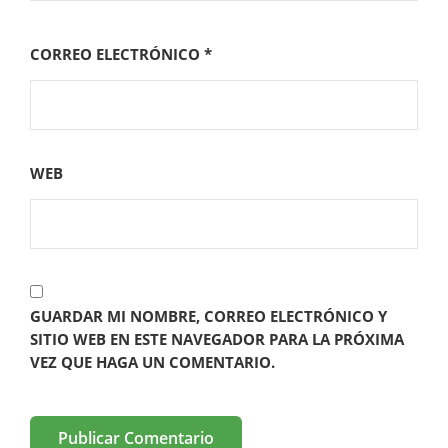
CORREO ELECTRÓNICO
*
WEB
GUARDAR MI NOMBRE, CORREO ELECTRÓNICO Y
SITIO WEB EN ESTE NAVEGADOR PARA LA PRÓXIMA
VEZ QUE HAGA UN COMENTARIO.