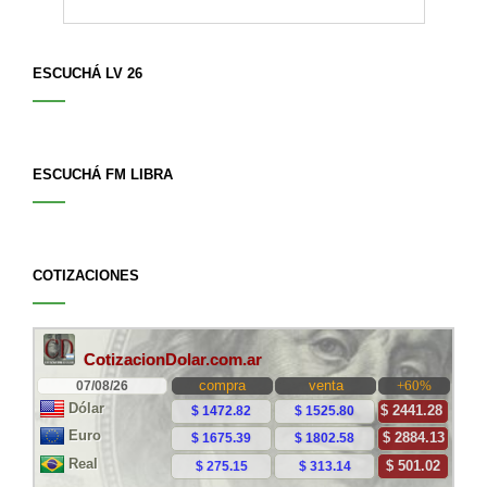
ESCUCHÁ LV 26
ESCUCHÁ FM LIBRA
COTIZACIONES