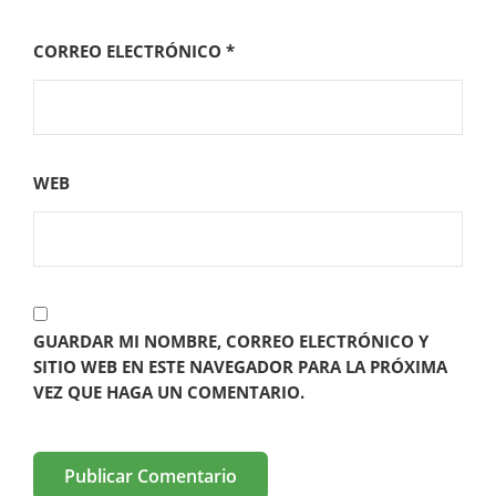
CORREO ELECTRÓNICO
*
WEB
GUARDAR MI NOMBRE, CORREO ELECTRÓNICO Y
SITIO WEB EN ESTE NAVEGADOR PARA LA PRÓXIMA
VEZ QUE HAGA UN COMENTARIO.