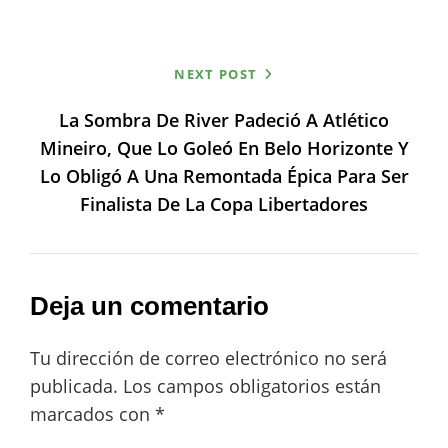
NEXT POST
La Sombra De River Padeció A Atlético
Mineiro, Que Lo Goleó En Belo Horizonte Y
Lo Obligó A Una Remontada Épica Para Ser
Finalista De La Copa Libertadores
Deja un comentario
Tu dirección de correo electrónico no será
publicada.
Los campos obligatorios están
marcados con
*