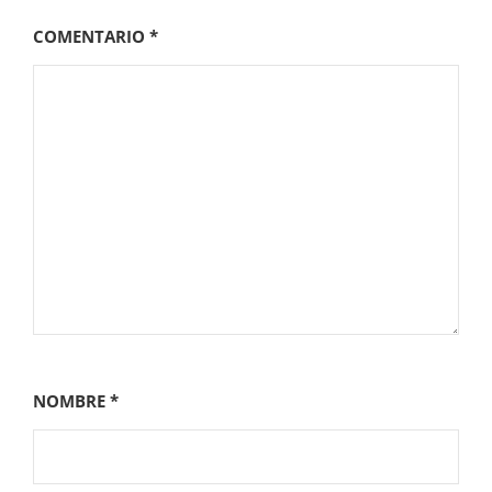
COMENTARIO
*
NOMBRE
*