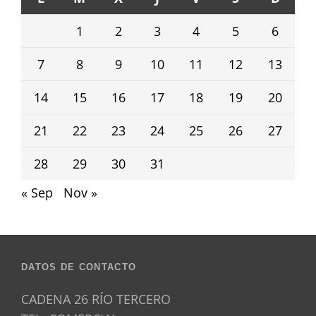
1
2
3
4
5
6
7
8
9
10
11
12
13
14
15
16
17
18
19
20
21
22
23
24
25
26
27
28
29
30
31
« Sep
Nov »
DATOS DE CONTACTO
CADENA 26 RÍO TERCERO