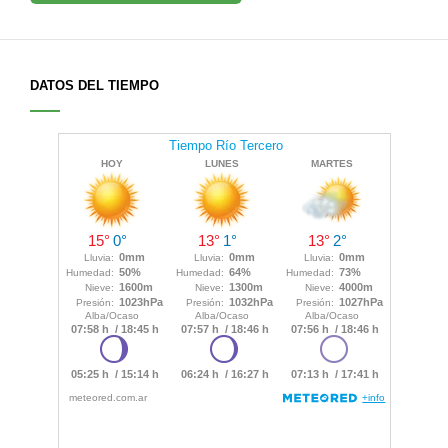
DATOS DEL TIEMPO