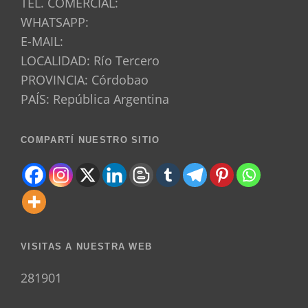
TEL. COMERCIAL:
WHATSAPP:
E-MAIL:
LOCALIDAD: Río Tercero
PROVINCIA: Córdobao
PAÍS: República Argentina
COMPARTÍ NUESTRO SITIO
VISITAS A NUESTRA WEB
281901