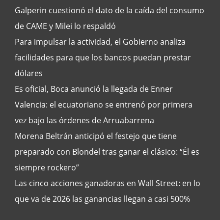
Galperin cuestionó el dato de la caída del consumo
de CAME y Milei lo respaldó
Para impulsar la actividad, el Gobierno analiza
facilidades para que los bancos puedan prestar
dólares
Es oficial, Boca anunció la llegada de Enner
Valencia: el ecuatoriano se entrenó por primera
vez bajo las órdenes de Arruabarrena
Morena Beltrán anticipó el festejo que tiene
preparado con Blondel tras ganar el clásico: “Él es
siempre rockero”
Las cinco acciones ganadoras en Wall Street: en lo
que va de 2026 las ganancias llegan a casi 500%