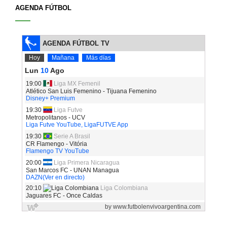
AGENDA FÚTBOL