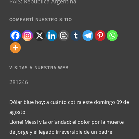
PAÍS: República Argentina
COMPARTÍ NUESTRO SITIO
VISITAS A NUESTRA WEB
281246
Dólar blue hoy: a cuánto cotiza este domingo 09 de
agosto
Lionel Messi y la orfandad: el dolor por la muerte
de Jorge y el legado irreversible de un padre