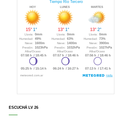
ESCUCHÁ LV 26