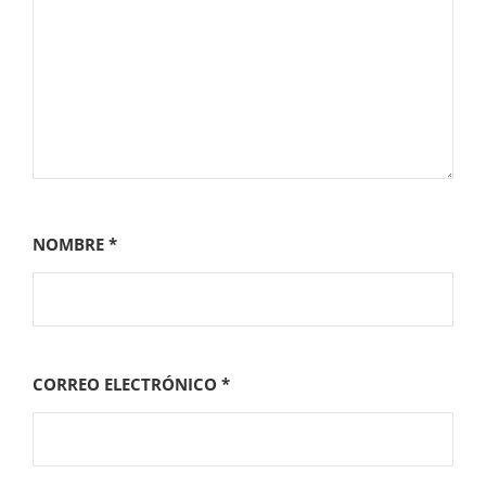
NOMBRE
*
CORREO ELECTRÓNICO
*