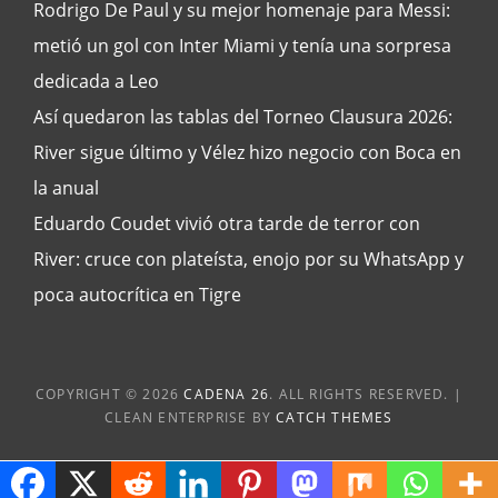
Rodrigo De Paul y su mejor homenaje para Messi:
metió un gol con Inter Miami y tenía una sorpresa
dedicada a Leo
Así quedaron las tablas del Torneo Clausura 2026:
River sigue último y Vélez hizo negocio con Boca en
la anual
Eduardo Coudet vivió otra tarde de terror con
River: cruce con plateísta, enojo por su WhatsApp y
poca autocrítica en Tigre
COPYRIGHT © 2026
CADENA 26
. ALL RIGHTS RESERVED. |
CLEAN ENTERPRISE BY
CATCH THEMES