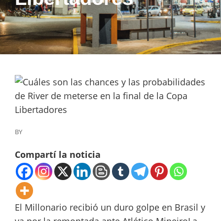
BY
Compartí la noticia
El Millonario recibió un duro golpe en Brasil y