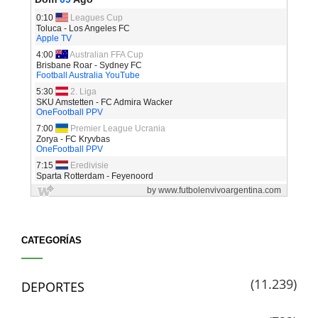
CATEGORÍAS
(11.239)
DEPORTES