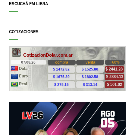
ESCUCHÁ FM LIBRA
COTIZACIONES