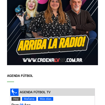
AGENDA FÚTBOL