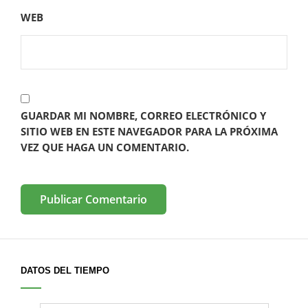
WEB
GUARDAR MI NOMBRE, CORREO ELECTRÓNICO Y
SITIO WEB EN ESTE NAVEGADOR PARA LA PRÓXIMA
VEZ QUE HAGA UN COMENTARIO.
DATOS DEL TIEMPO