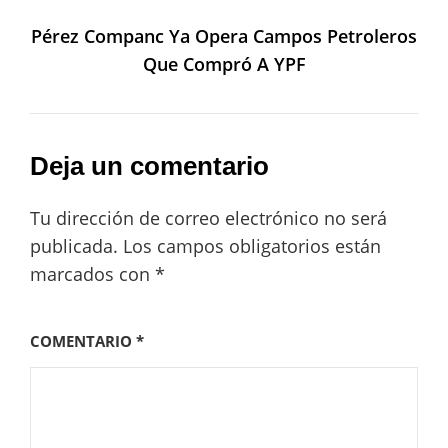
Pérez Companc Ya Opera Campos Petroleros
Que Compró A YPF
Deja un comentario
Tu dirección de correo electrónico no será
publicada.
Los campos obligatorios están
marcados con
*
COMENTARIO
*