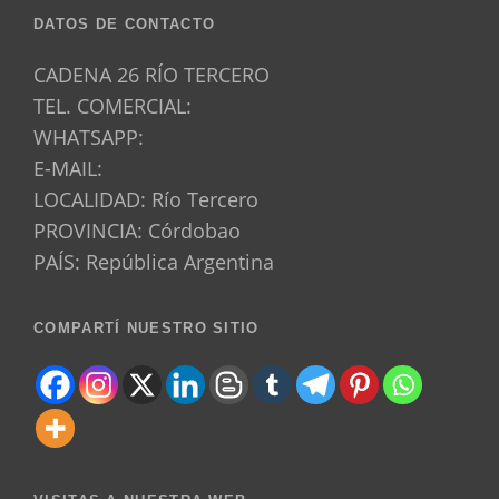
DATOS DE CONTACTO
CADENA 26 RÍO TERCERO
TEL. COMERCIAL:
WHATSAPP:
E-MAIL:
LOCALIDAD: Río Tercero
PROVINCIA: Córdobao
PAÍS: República Argentina
COMPARTÍ NUESTRO SITIO