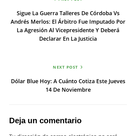
de
Sigue La Guerra Talleres De Córdoba Vs
entradas
Andrés Merlos: El Árbitro Fue Imputado Por
La Agresión Al Vicepresidente Y Deberá
Declarar En La Justicia
NEXT POST
Dólar Blue Hoy: A Cuánto Cotiza Este Jueves
14 De Noviembre
Deja un comentario