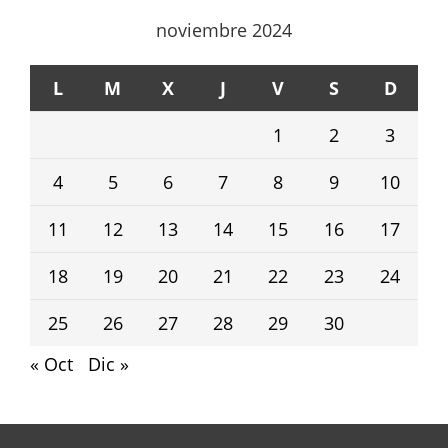
noviembre 2024
L
M
X
J
V
S
D
1
2
3
4
5
6
7
8
9
10
11
12
13
14
15
16
17
18
19
20
21
22
23
24
25
26
27
28
29
30
« Oct
Dic »