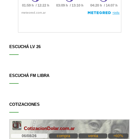
ESCUCHÁ LV 26
ESCUCHÁ FM LIBRA
COTIZACIONES