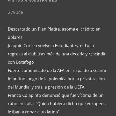
VISITAS A NUESTRA WEB
279048
Descartado un Plan Platita, asoma el crédito en
dólares
Joaquín Correa vuelve a Estudiantes: el Tucu
regresa al club tras más de una década y rescindir
con Botafogo
Fuerte comunicado de la AFA en respaldo a Gianni
Infantino luego de la polémica por la privatización
del Mundial y tras la presión de la UEFA
Franco Colapinto denunció que fue víctima de un
robo en Italia: “Quién hubiera dicho que europeos
le iban a robar a un latino”