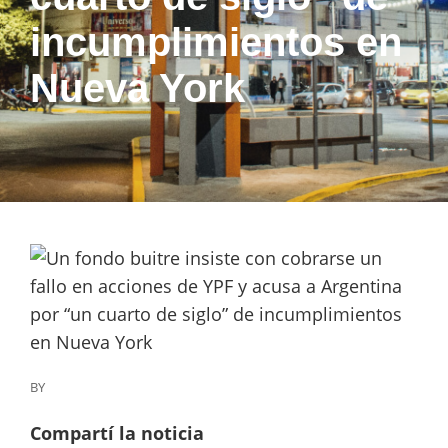
incumplimientos en
Nueva York
BY
Compartí la noticia