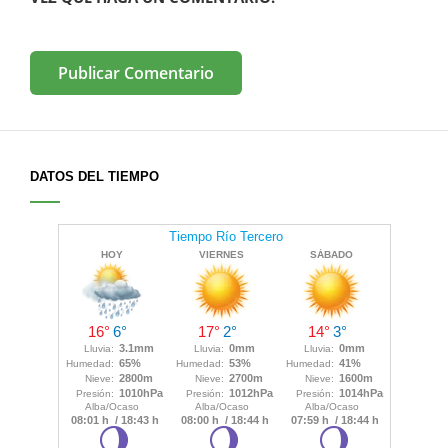
DATOS DEL TIEMPO