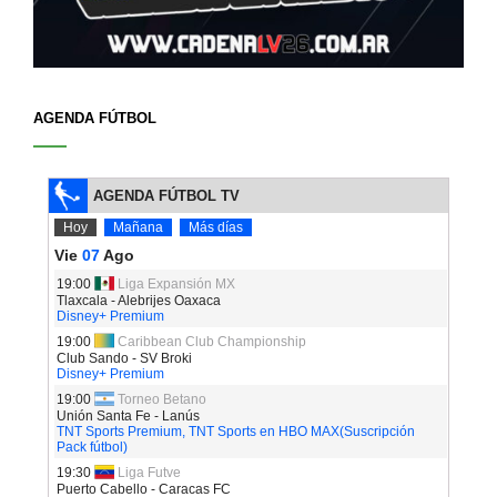
AGENDA FÚTBOL