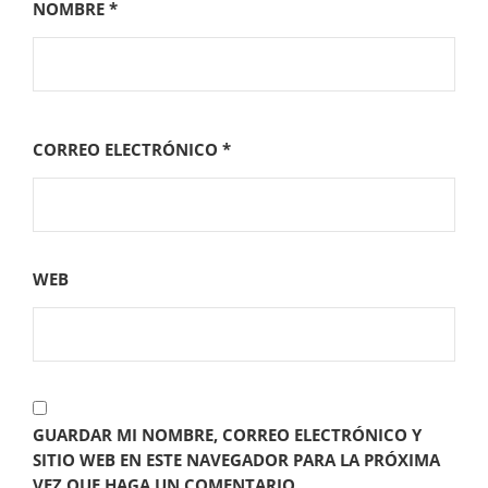
NOMBRE
*
CORREO ELECTRÓNICO
*
WEB
GUARDAR MI NOMBRE, CORREO ELECTRÓNICO Y
SITIO WEB EN ESTE NAVEGADOR PARA LA PRÓXIMA
VEZ QUE HAGA UN COMENTARIO.