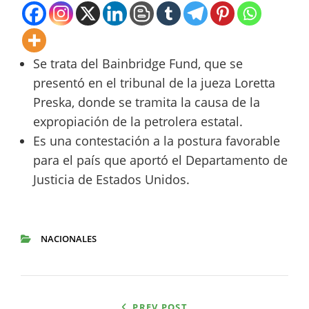
Se trata del Bainbridge Fund, que se
presentó en el tribunal de la jueza Loretta
Preska, donde se tramita la causa de la
expropiación de la petrolera estatal.
Es una contestación a la postura favorable
para el país que aportó el Departamento de
Justicia de Estados Unidos.
NACIONALES
CATEGORIES
Navegación
PREV POST