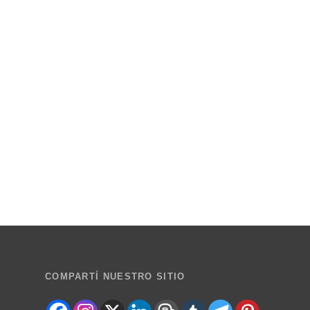
COMPARTÍ NUESTRO SITIO