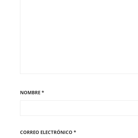
NOMBRE
*
CORREO ELECTRÓNICO
*