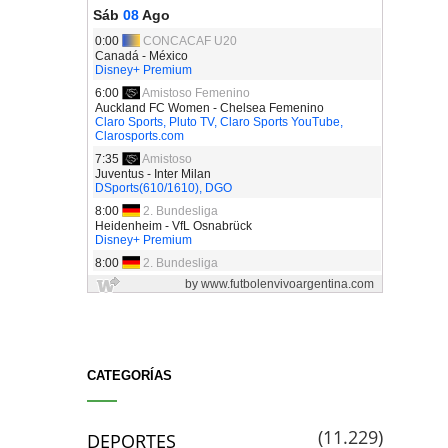
CATEGORÍAS
(11.229)
DEPORTES