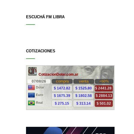
ESCUCHÁ FM LIBRA
COTIZACIONES