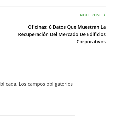
NEXT POST
Oficinas: 6 Datos Que Muestran La
Recuperación Del Mercado De Edificios
Corporativos
blicada.
Los campos obligatorios