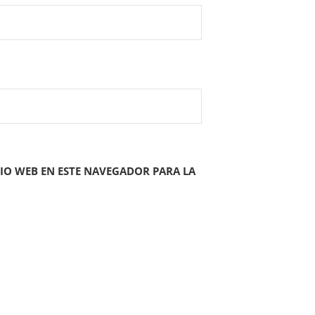
IO WEB EN ESTE NAVEGADOR PARA LA