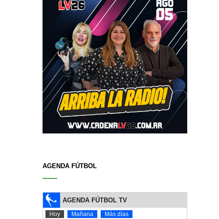
AGENDA FÚTBOL