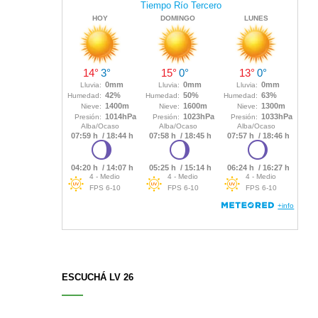
ESCUCHÁ LV 26