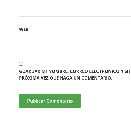
WEB
GUARDAR MI NOMBRE, CORREO ELECTRÓNICO Y SIT
PRÓXIMA VEZ QUE HAGA UN COMENTARIO.