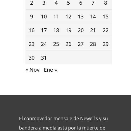
2
3
4
5
6
7
8
9
10
11
12
13
14
15
16
17
18
19
20
21
22
23
24
25
26
27
28
29
30
31
« Nov
Ene »
El conmovedor mensaje de Newell’s y su
bandera a media asta por la muerte de