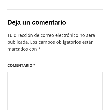
Deja un comentario
Tu dirección de correo electrónico no será
publicada.
Los campos obligatorios están
marcados con
*
COMENTARIO
*