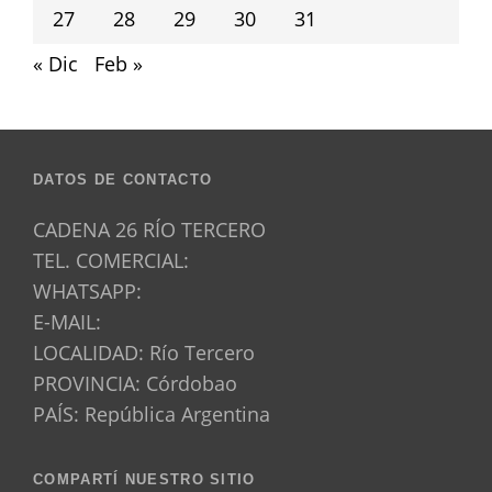
27
28
29
30
31
« Dic
Feb »
DATOS DE CONTACTO
CADENA 26 RÍO TERCERO
TEL. COMERCIAL:
WHATSAPP:
E-MAIL:
LOCALIDAD: Río Tercero
PROVINCIA: Córdobao
PAÍS: República Argentina
COMPARTÍ NUESTRO SITIO