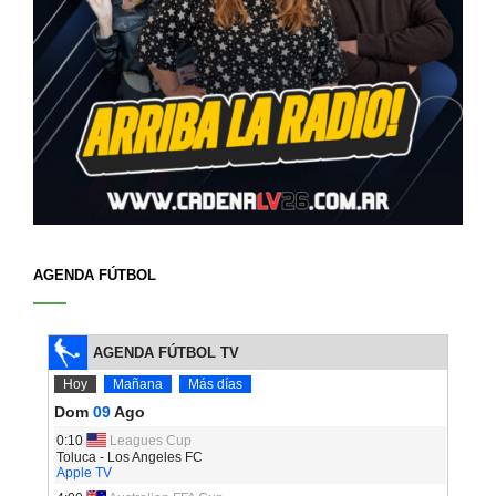
AGENDA FÚTBOL