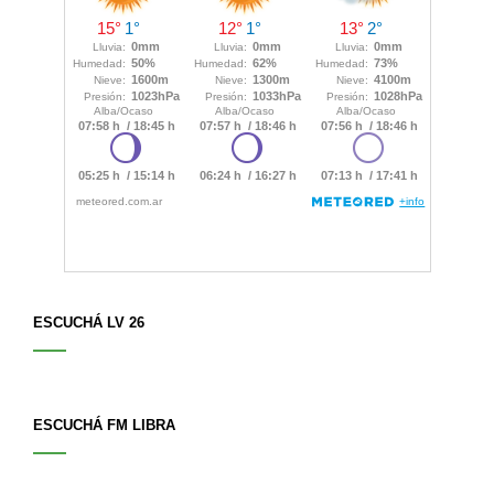
ESCUCHÁ LV 26
ESCUCHÁ FM LIBRA