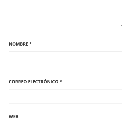
NOMBRE
*
CORREO ELECTRÓNICO
*
WEB