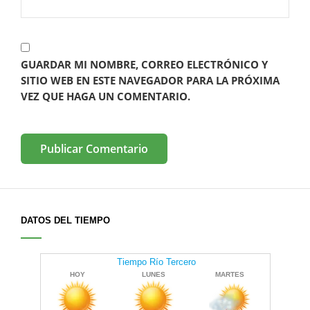
GUARDAR MI NOMBRE, CORREO ELECTRÓNICO Y
SITIO WEB EN ESTE NAVEGADOR PARA LA PRÓXIMA
VEZ QUE HAGA UN COMENTARIO.
DATOS DEL TIEMPO