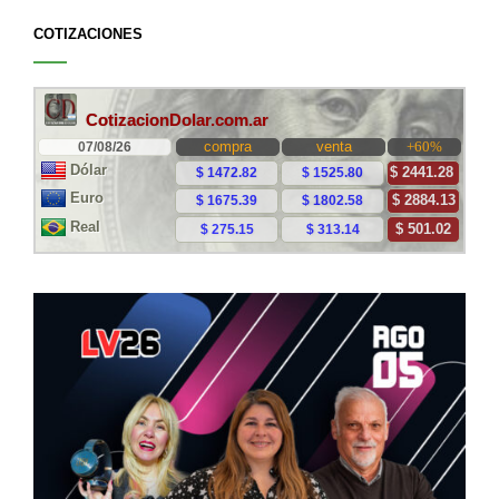
COTIZACIONES