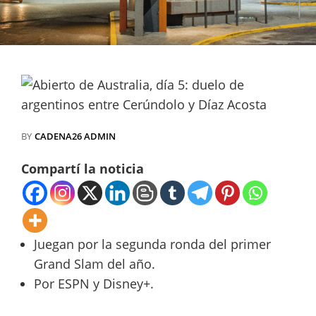
BY
CADENA26 ADMIN
Compartí la noticia
Juegan por la segunda ronda del primer
Grand Slam del año.
Por ESPN y Disney+.