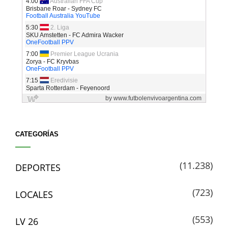
CATEGORÍAS
(11.238)
DEPORTES
(723)
LOCALES
(553)
LV 26