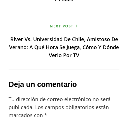
NEXT POST
River Vs. Universidad De Chile, Amistoso De
Verano: A Qué Hora Se Juega, Cómo Y Dónde
Verlo Por TV
Deja un comentario
Tu dirección de correo electrónico no será
publicada.
Los campos obligatorios están
marcados con
*