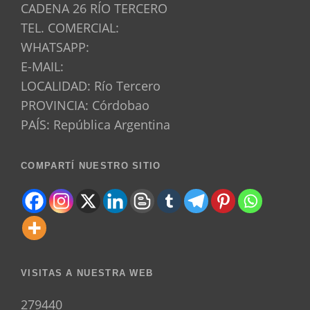
CADENA 26 RÍO TERCERO
TEL. COMERCIAL:
WHATSAPP:
E-MAIL:
LOCALIDAD: Río Tercero
PROVINCIA: Córdobao
PAÍS: República Argentina
COMPARTÍ NUESTRO SITIO
VISITAS A NUESTRA WEB
279440