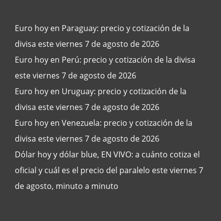
Euro hoy en Paraguay: precio y cotización de la
divisa este viernes 7 de agosto de 2026
Euro hoy en Perú: precio y cotización de la divisa
este viernes 7 de agosto de 2026
Euro hoy en Uruguay: precio y cotización de la
divisa este viernes 7 de agosto de 2026
Euro hoy en Venezuela: precio y cotización de la
divisa este viernes 7 de agosto de 2026
Dólar hoy y dólar blue, EN VIVO: a cuánto cotiza el
oficial y cuál es el precio del paralelo este viernes 7
de agosto, minuto a minuto