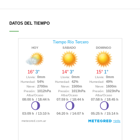
DATOS DEL TIEMPO