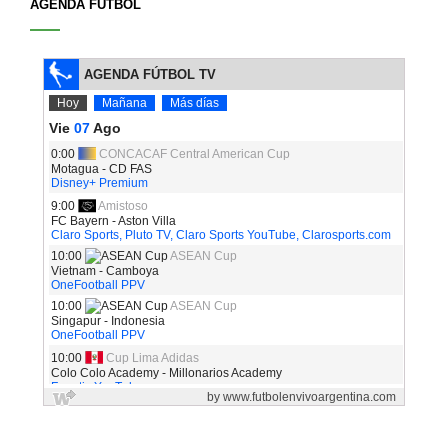
AGENDA FÚTBOL