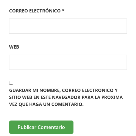
CORREO ELECTRÓNICO
*
WEB
GUARDAR MI NOMBRE, CORREO ELECTRÓNICO Y
SITIO WEB EN ESTE NAVEGADOR PARA LA PRÓXIMA
VEZ QUE HAGA UN COMENTARIO.