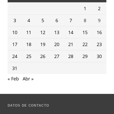
1
2
3
4
5
6
7
8
9
10
11
12
13
14
15
16
17
18
19
20
21
22
23
24
25
26
27
28
29
30
31
« Feb
Abr »
DATOS DE CONTACTO