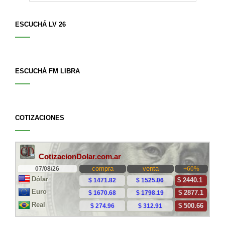
ESCUCHÁ LV 26
ESCUCHÁ FM LIBRA
COTIZACIONES