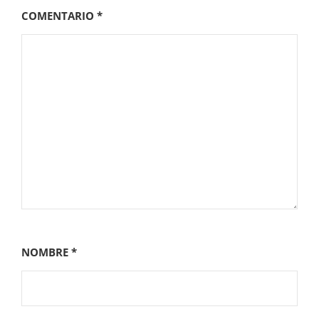
COMENTARIO
*
NOMBRE
*