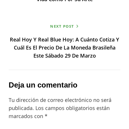
NEXT POST
Real Hoy Y Real Blue Hoy: A Cuánto Cotiza Y
Cuál Es El Precio De La Moneda Brasileña
Este Sábado 29 De Marzo
Deja un comentario
Tu dirección de correo electrónico no será
publicada.
Los campos obligatorios están
marcados con
*