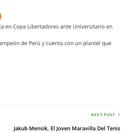
ta en Copa Libertadores ante Universitario en
icampeón de Perú y cuenta con un plantel que
NEXT POST
Jakub Mensik, El Joven Maravilla Del Tenis