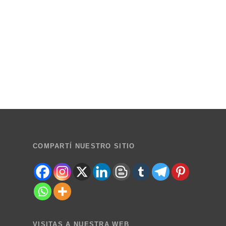
COMPARTÍ NUESTRO SITIO
VISITAS A NUESTRA WEB