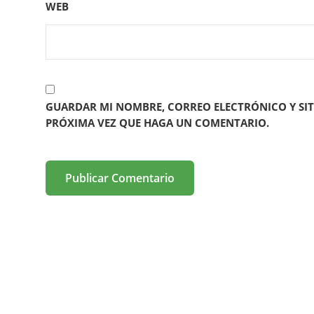
WEB
GUARDAR MI NOMBRE, CORREO ELECTRÓNICO Y SIT
PRÓXIMA VEZ QUE HAGA UN COMENTARIO.