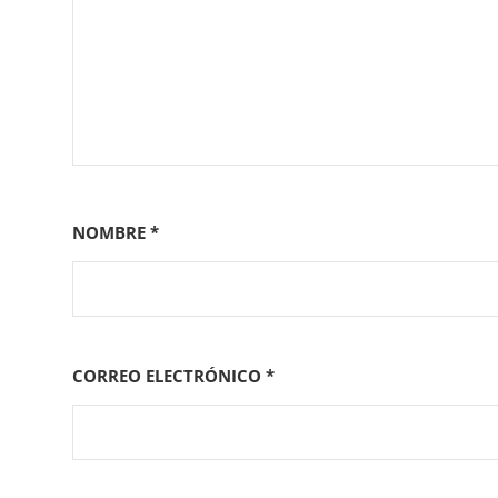
NOMBRE
*
CORREO ELECTRÓNICO
*