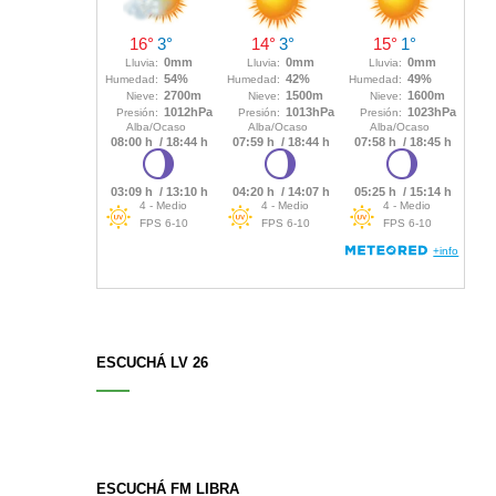
ESCUCHÁ LV 26
ESCUCHÁ FM LIBRA