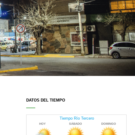
DATOS DEL TIEMPO