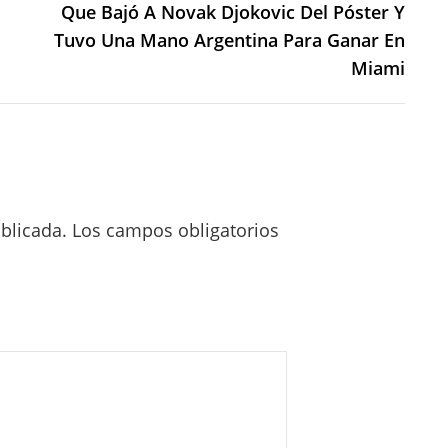
Que Bajó A Novak Djokovic Del Póster Y
Tuvo Una Mano Argentina Para Ganar En
Miami
blicada.
Los campos obligatorios