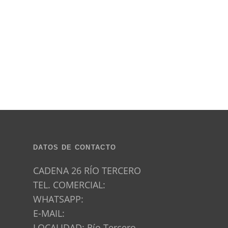
DATOS DE CONTACTO
CADENA 26 RÍO TERCERO
TEL. COMERCIAL:
WHATSAPP:
E-MAIL:
LOCALIDAD: Río Tercero