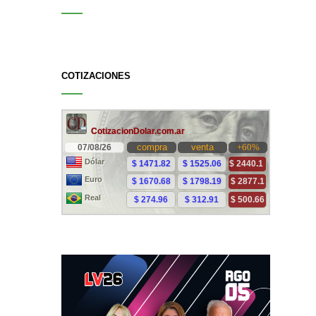
COTIZACIONES