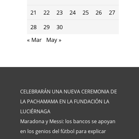
21
22
23
24
25
26
27
28
29
30
« Mar
May »
CELEBRARÁN UNA NUEVA CEREMONIA DE
LA PACHAMAMA EN LA FUNDACIÓN LA
LUCIÉRNAGA
Maradona y Messi: los bancos se apoyan
en los genios del fútbol para explicar