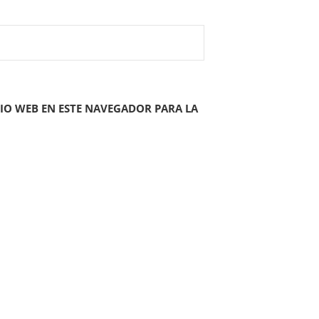
IO WEB EN ESTE NAVEGADOR PARA LA