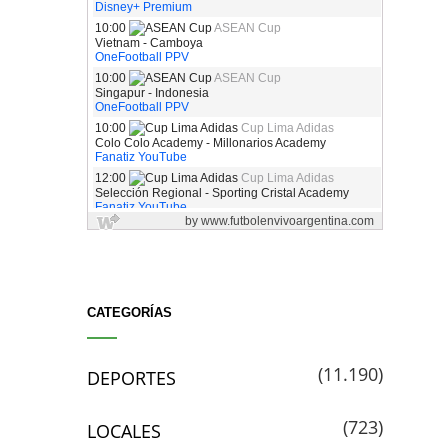
CATEGORÍAS
(11.190)
DEPORTES
(723)
LOCALES