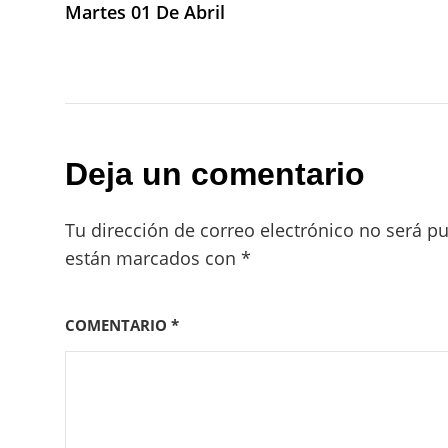
Martes 01 De Abril
entradas
Deja un comentario
Tu dirección de correo electrónico no será pu
están marcados con
*
COMENTARIO
*