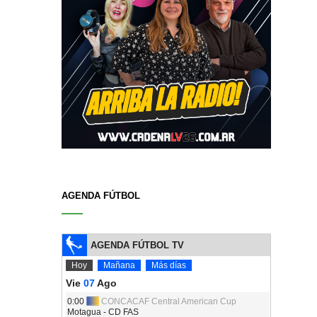
AGENDA FÚTBOL