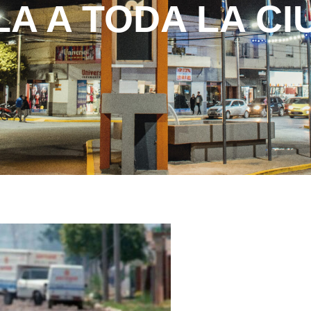
LA A TODA LA C