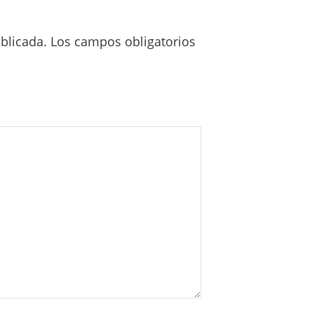
blicada.
Los campos obligatorios