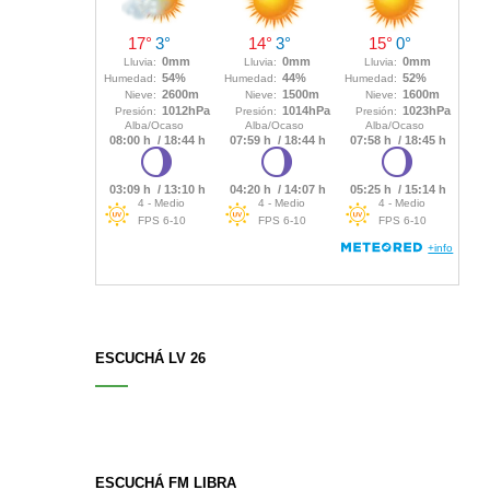
ESCUCHÁ LV 26
ESCUCHÁ FM LIBRA