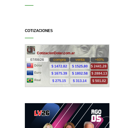
COTIZACIONES