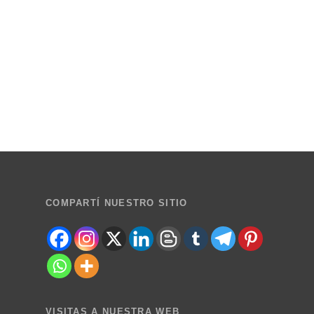
COMPARTÍ NUESTRO SITIO
VISITAS A NUESTRA WEB