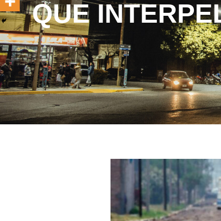
QUE INTERPE