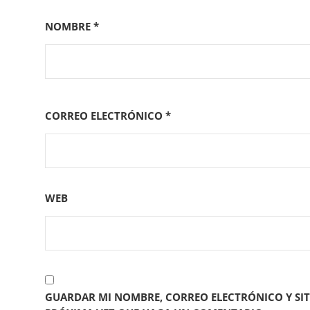
NOMBRE
*
CORREO ELECTRÓNICO
*
WEB
GUARDAR MI NOMBRE, CORREO ELECTRÓNICO Y SIT