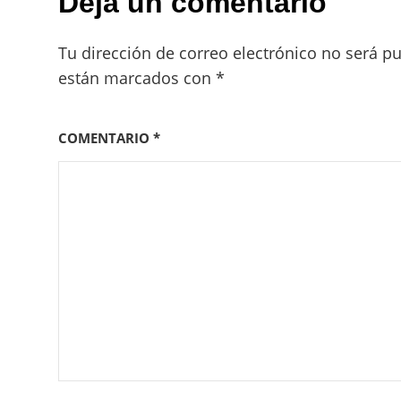
Deja un comentario
Tu dirección de correo electrónico no será pu
están marcados con
*
COMENTARIO
*