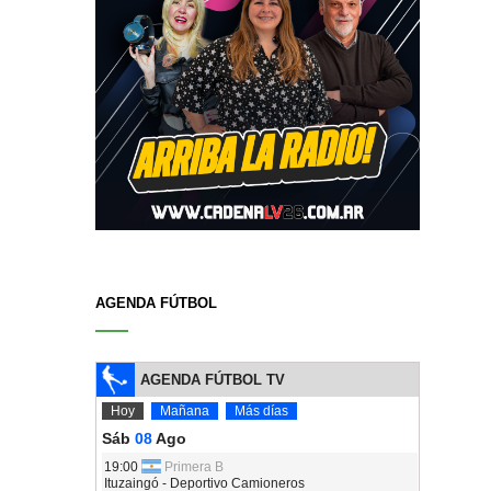
AGENDA FÚTBOL