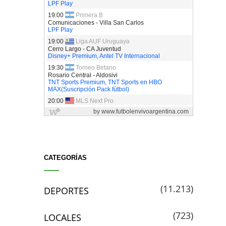
CATEGORÍAS
(11.213)
DEPORTES
(723)
LOCALES