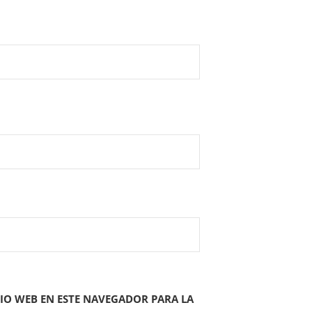
IO WEB EN ESTE NAVEGADOR PARA LA