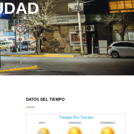
IUDAD
DATOS DEL TIEMPO