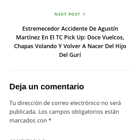
NEXT POST
Estremecedor Accidente De Agustín
Martínez En El TC Pick Up: Doce Vuelcos,
Chapas Volando Y Volver A Nacer Del Hijo
Del Gurí
Deja un comentario
Tu dirección de correo electrónico no será
publicada.
Los campos obligatorios están
marcados con
*