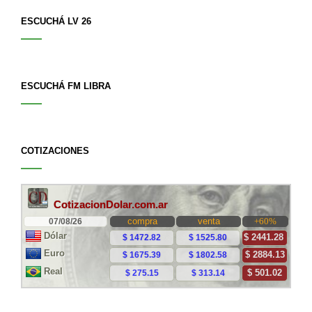
ESCUCHÁ LV 26
ESCUCHÁ FM LIBRA
COTIZACIONES