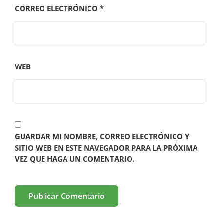
CORREO ELECTRÓNICO
*
WEB
GUARDAR MI NOMBRE, CORREO ELECTRÓNICO Y
SITIO WEB EN ESTE NAVEGADOR PARA LA PRÓXIMA
VEZ QUE HAGA UN COMENTARIO.