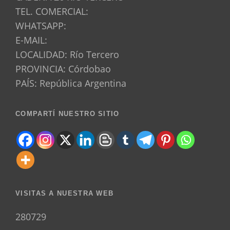
TEL. COMERCIAL:
WHATSAPP:
E-MAIL:
LOCALIDAD: Río Tercero
PROVINCIA: Córdobao
PAÍS: República Argentina
COMPARTÍ NUESTRO SITIO
VISITAS A NUESTRA WEB
280729