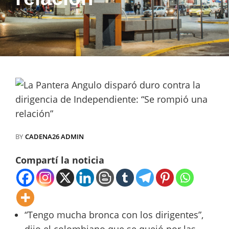
BY
CADENA26 ADMIN
Compartí la noticia
“Tengo mucha bronca con los dirigentes”,