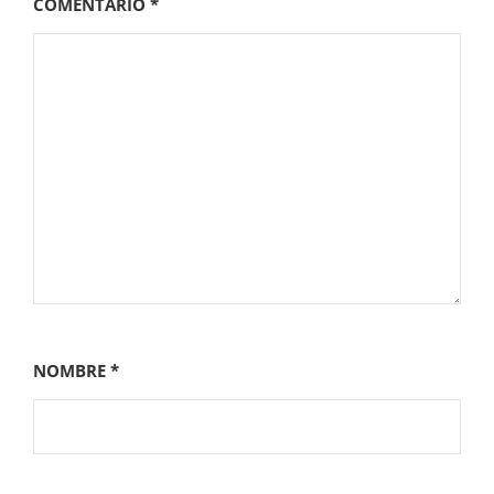
COMENTARIO
*
NOMBRE
*