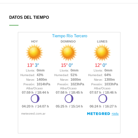
DATOS DEL TIEMPO