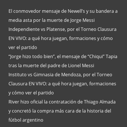
El conmovedor mensaje de Newell’s y su bandera a
media asta por la muerte de Jorge Messi
Independiente vs Platense, por el Torneo Clausura
EN VIVO: a qué hora juegan, formaciones y cómo
ver el partido
“Jorge hizo todo bien”, el mensaje de “Chiqui” Tapia
tras la muerte del padre de Lionel Messi
Instituto vs Gimnasia de Mendoza, por el Torneo
Clausura EN VIVO: a qué hora juegan, formaciones
y cómo ver el partido
River hizo oficial la contratación de Thiago Almada
y concretó la compra más cara de la historia del
fútbol argentino