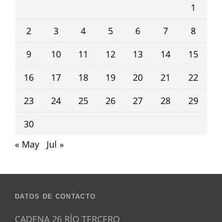
1
2
3
4
5
6
7
8
9
10
11
12
13
14
15
16
17
18
19
20
21
22
23
24
25
26
27
28
29
30
« May
Jul »
DATOS DE CONTACTO
CADENA 26 RÍO TERCERO