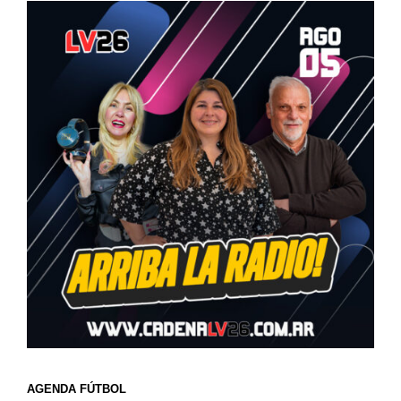
AGENDA FÚTBOL