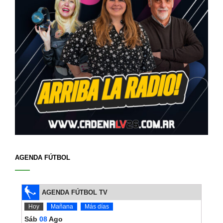
AGENDA FÚTBOL