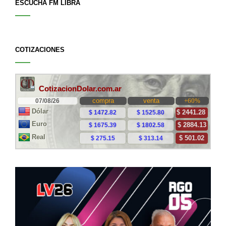
ESCUCHÁ FM LIBRA
COTIZACIONES