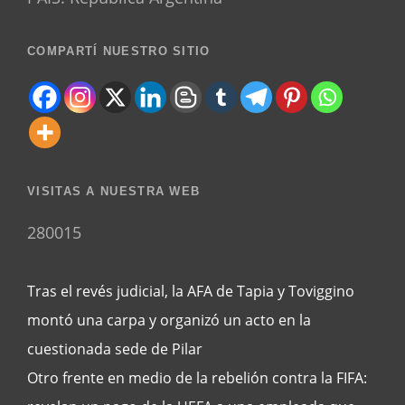
COMPARTÍ NUESTRO SITIO
VISITAS A NUESTRA WEB
280015
Tras el revés judicial, la AFA de Tapia y Toviggino
montó una carpa y organizó un acto en la
cuestionada sede de Pilar
Otro frente en medio de la rebelión contra la FIFA: