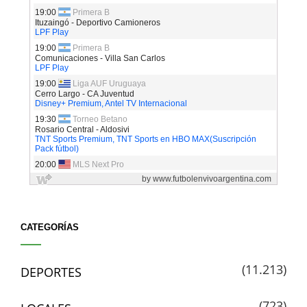
CATEGORÍAS
(11.213)
DEPORTES
(723)