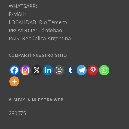
WHATSAPP:
E-MAIL:
LOCALIDAD: Río Tercero
PROVINCIA: Córdobao
PAÍS: República Argentina
COMPARTÍ NUESTRO SITIO
VISITAS A NUESTRA WEB
280675