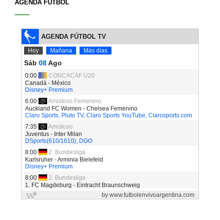
AGENDA FÚTBOL