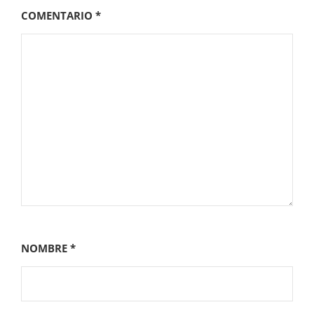
COMENTARIO
*
NOMBRE
*