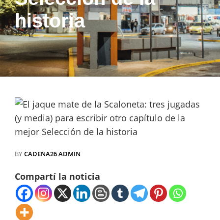
historia
BY
CADENA26 ADMIN
Compartí la noticia