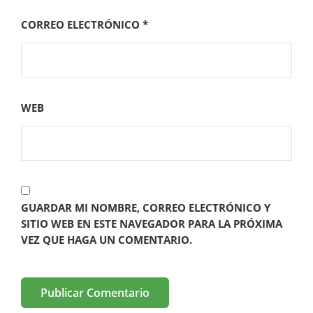
CORREO ELECTRÓNICO
*
WEB
GUARDAR MI NOMBRE, CORREO ELECTRÓNICO Y
SITIO WEB EN ESTE NAVEGADOR PARA LA PRÓXIMA
VEZ QUE HAGA UN COMENTARIO.