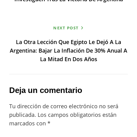
NEXT POST
La Otra Lección Que Egipto Le Dejó A La
Argentina: Bajar La Inflación De 30% Anual A
La Mitad En Dos Años
Deja un comentario
Tu dirección de correo electrónico no será
publicada.
Los campos obligatorios están
marcados con
*