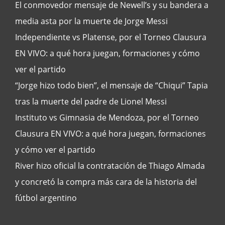
El conmovedor mensaje de Newell’s y su bandera a
media asta por la muerte de Jorge Messi
Independiente vs Platense, por el Torneo Clausura
EN VIVO: a qué hora juegan, formaciones y cómo
ver el partido
“Jorge hizo todo bien”, el mensaje de “Chiqui” Tapia
tras la muerte del padre de Lionel Messi
Instituto vs Gimnasia de Mendoza, por el Torneo
Clausura EN VIVO: a qué hora juegan, formaciones
y cómo ver el partido
River hizo oficial la contratación de Thiago Almada
y concretó la compra más cara de la historia del
fútbol argentino