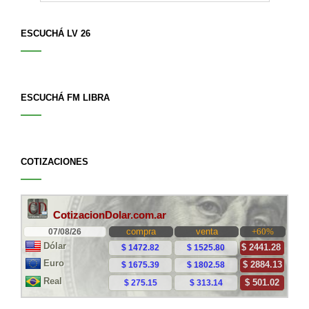
ESCUCHÁ LV 26
ESCUCHÁ FM LIBRA
COTIZACIONES