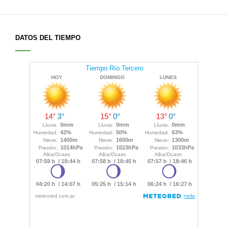
DATOS DEL TIEMPO